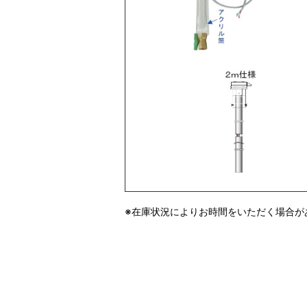
※在庫状況によりお時間をいただく場合が