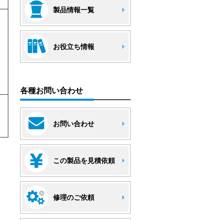
製品情報一覧
お役立ち情報
各種お問い合わせ
お問い合わせ
この製品を見積依頼
修理のご依頼