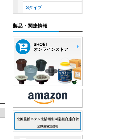
Sタイプ
製品・関連情報
SHOEI
オンラインストア