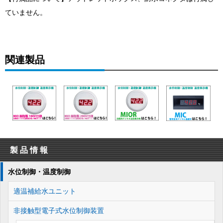
ていません。
関連製品
製品情報
水位制御・温度制御
適温補給水ユニット
非接触型電子式水位制御装置