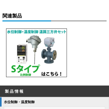
関連製品
製品情報
水位制御・温度制御