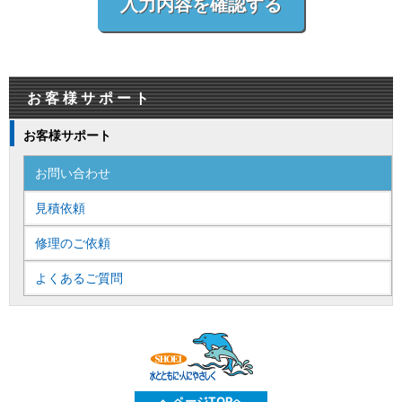
お客様サポート
お客様サポート
お問い合わせ
見積依頼
修理のご依頼
よくあるご質問
ページTOPへ