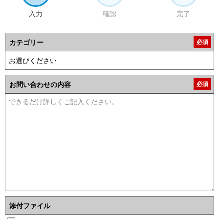
入力
確認
完了
カテゴリー
必須
お問い合わせの内容
必須
添付ファイル