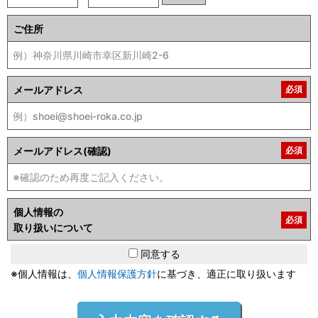
ご住所
メールアドレス
必須
メールアドレス(確認)
必須
個人情報の
必須
取り扱いについて
同意する
※個人情報は、
個人情報保護方針
に基づき、適正に取り扱います