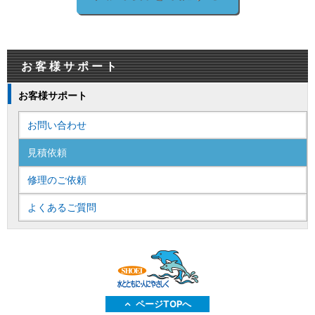
お客様サポート
お客様サポート
お問い合わせ
見積依頼
修理のご依頼
よくあるご質問
ページTOPへ