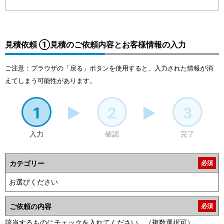
見積依頼 ①見積のご依頼内容とお客様情報の入力
ご注意：ブラウザの「戻る」ボタンを使用すると、入力された情報が消
えてしまう可能性があります。
1
2
3
入力
確認
完了
カテゴリー
必須
ご依頼の内容
必須
該当するものにチェックを入れてください。（複数選択可）