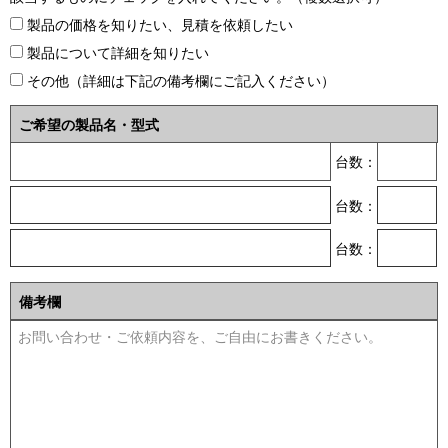
製品の価格を知りたい、見積を依頼したい
製品について詳細を知りたい
その他（詳細は下記の備考欄にご記入ください）
ご希望の製品名・型式
台数：
台数：
台数：
備考欄