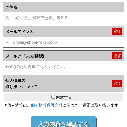
ご住所
メールアドレス
必須
メールアドレス(確認)
必須
個人情報の
必須
取り扱いについて
同意する
※個人情報は、
個人情報保護方針
に基づき、適正に取り扱います