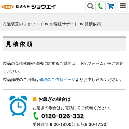
ろ過装置のショウエイ
≫
お客様サポート
≫
見積依頼
見積依頼
製品の見積依頼や価格に関するご質問は、下記フォームからご連絡
ください。
製品修理のご用命は
修理のご依頼ページ
よりお申し込みください。
お急ぎの場合は
お急ぎの場合はお電話にてご依頼ください。
0120-026-332
受付時間 8:00-18:00(土日祝8:30-17:30)