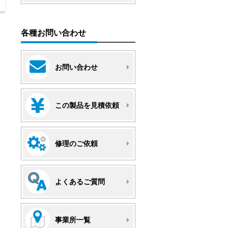
各種お問い合わせ
お問い合わせ
この製品を見積依頼
修理のご依頼
よくあるご質問
事業所一覧