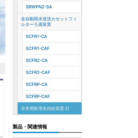
SRWPN2-SA
全自動雨水逆洗カセットフィ
ルターろ過装置
SCFR1-CA
SCFR1-CAF
SCFR2-CA
SCFR2-CAF
SCFRP-CA
SCFRP-CAF
非常用飲用水供給装置 灯
製品・関連情報