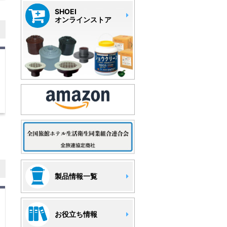
SHOEI
オンラインストア
製品情報一覧
お役立ち情報