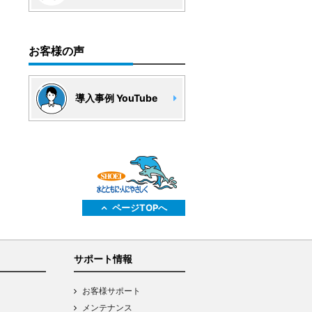
お客様の声
導入事例 YouTube
ページTOPへ
サポート情報
お客様サポート
メンテナンス