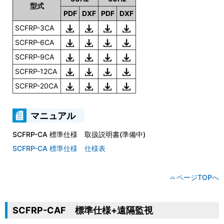
型式
PDF
DXF
PDF
DXF
SCFRP-3CA
SCFRP-6CA
SCFRP-9CA
SCFRP-12CA
SCFRP-20CA
マニュアル
SCFRP-CA 標準仕様 取扱説明書(準備中)
SCFRP-CA 標準仕様 仕様表
ページTOPへ
SCFRP-CAF 標準仕様+遠隔監視