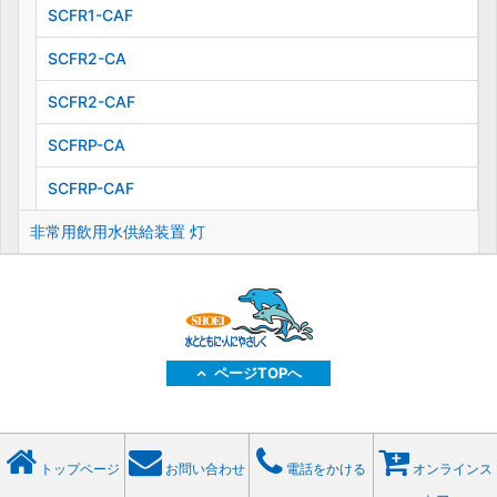
SCFR1-CAF
SCFR2-CA
SCFR2-CAF
SCFRP-CA
SCFRP-CAF
非常用飲用水供給装置 灯
ページTOPへ
トップページ
お問い合わせ
電話をかける
オンラインス