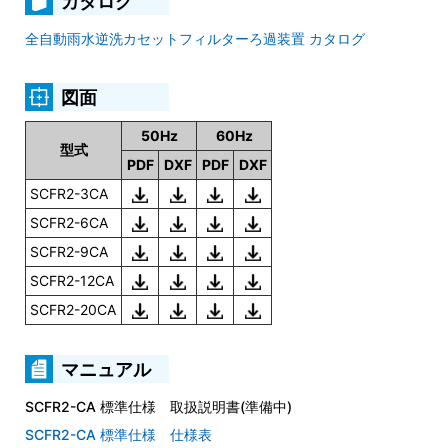
カタログ
全自動雨水逆洗カセットフィルターろ過装置 カタログ
図面
50Hz
60Hz
型式
PDF
DXF
PDF
DXF
SCFR2-3CA
SCFR2-6CA
SCFR2-9CA
SCFR2-12CA
SCFR2-20CA
マニュアル
SCFR2-CA 標準仕様 取扱説明書(準備中)
SCFR2-CA 標準仕様 仕様表