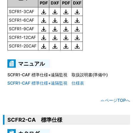
PDF
DXF
PDF
DXF
SCFR1-3CAF
SCFR1-6CAF
SCFR1-9CAF
SCFR1-12CAF
SCFR1-20CAF
マニュアル
SCFR1-CAF 標準仕様+遠隔監視 取扱説明書(準備中)
SCFR1-CAF 標準仕様+遠隔監視 仕様表
ページTOPへ
SCFR2-CA 標準仕様