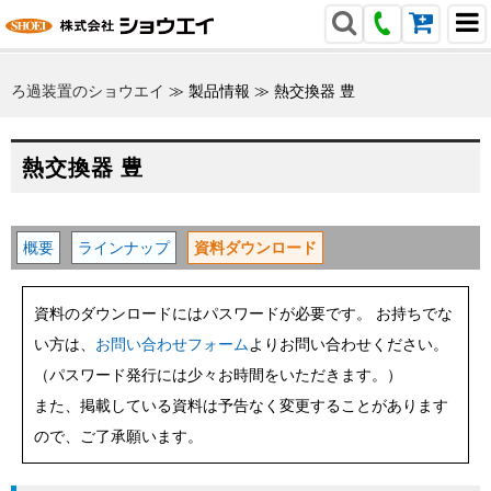
ろ過装置のショウエイ
≫
製品情報
≫
熱交換器 豊
熱交換器 豊
概要
ラインナップ
資料ダウンロード
資料のダウンロードにはパスワードが必要です。 お持ちでな
い方は、
お問い合わせフォーム
よりお問い合わせください。
（パスワード発行には少々お時間をいただきます。）
また、掲載している資料は予告なく変更することがあります
ので、ご了承願います。