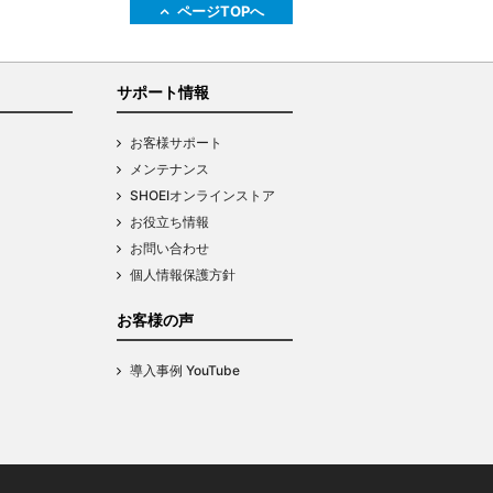
ページTOPへ
サポート情報
お客様サポート
メンテナンス
SHOEIオンラインストア
お役立ち情報
お問い合わせ
個人情報保護方針
お客様の声
導入事例 YouTube