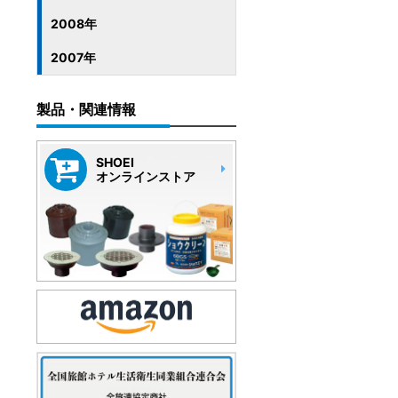
2008年
2007年
製品・関連情報
SHOEI
オンラインストア