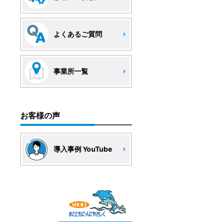
よくあるご質問
事業所一覧
お客様の声
導入事例 YouTube