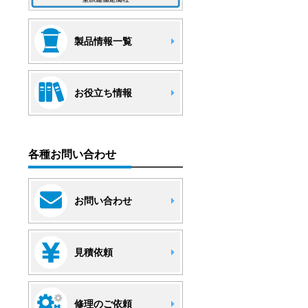
製品情報一覧
お役立ち情報
各種お問い合わせ
お問い合わせ
見積依頼
修理のご依頼