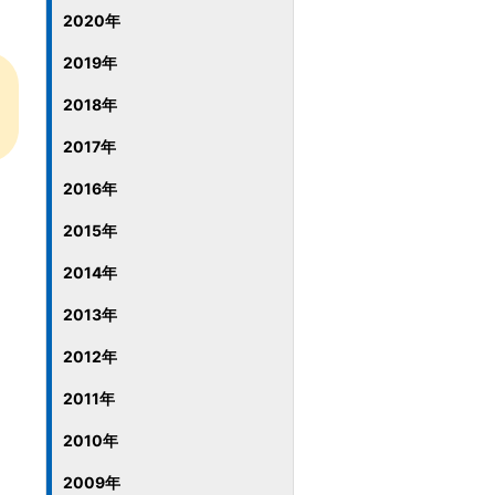
2020年
2019年
2018年
2017年
2016年
2015年
2014年
2013年
2012年
2011年
2010年
2009年