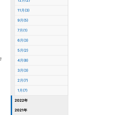
12月(2)
11月(3)
9月(5)
7月(1)
6月(3)
5月(2)
行
4月(8)
3月(3)
2月(7)
1月(7)
2022年
2021年