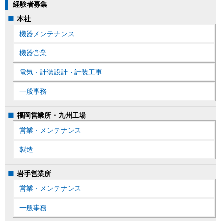
経験者募集
本社
機器メンテナンス
機器営業
電気・計装設計・計装工事
一般事務
福岡営業所・九州工場
営業・メンテナンス
製造
岩手営業所
営業・メンテナンス
一般事務