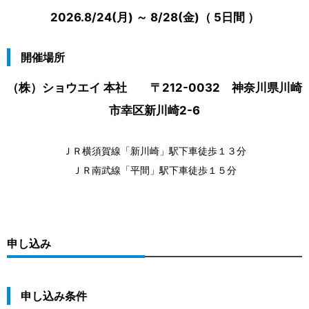
2026.8/24(月) ～ 8/28(金)（ 5日間 ）
開催場所
（株）ショウエイ 本社 〒212-0032 神奈川県川崎
市幸区新川崎2-6
ＪＲ横須賀線「新川崎」駅下車徒歩１３分
ＪＲ南武線「平間」駅下車徒歩１５分
申し込み
申し込み条件