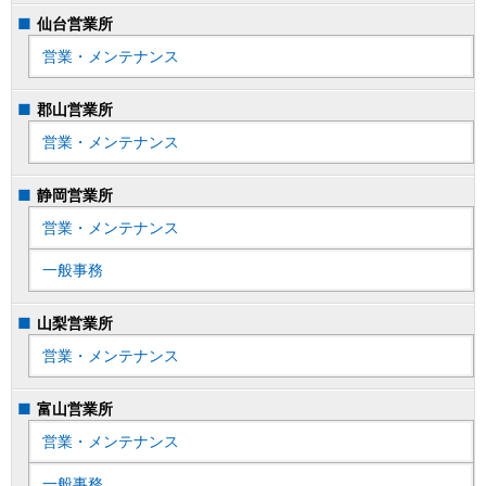
仙台営業所
営業・メンテナンス
郡山営業所
営業・メンテナンス
静岡営業所
営業・メンテナンス
一般事務
山梨営業所
営業・メンテナンス
富山営業所
営業・メンテナンス
一般事務