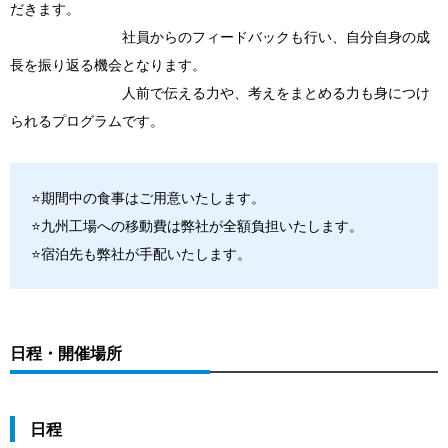
だきます。
社員からのフィードバックも行い、自分自身の成
長を振り返る機会となります。
人前で伝える力や、考えをまとめる力も身につけ
られるプログラムです。
⭐期間中の食事はご用意いたします。
⭐九州工場への移動費は弊社が全額負担いたします。
⭐宿泊先も弊社が手配いたします。
日程・開催場所
日程