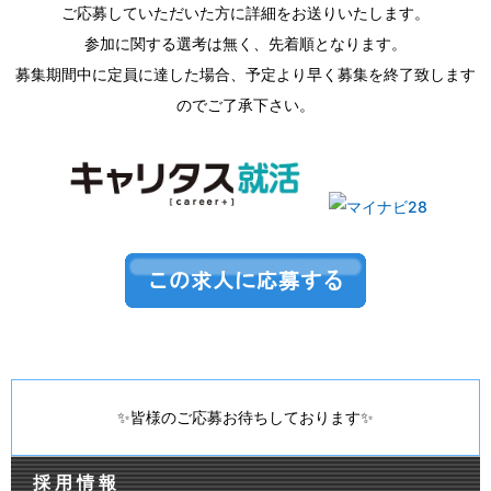
ご応募していただいた方に詳細をお送りいたします。
参加に関する選考は無く、先着順となります。
募集期間中に定員に達した場合、予定より早く募集を終了致します
のでご了承下さい。
✨皆様のご応募お待ちしております✨
採用情報