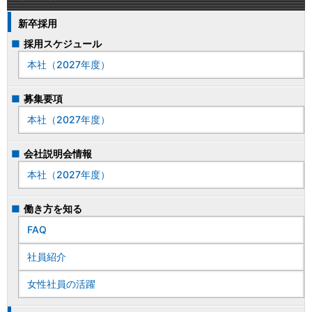
新卒採用
採用スケジュール
本社（2027年度）
募集要項
本社（2027年度）
会社説明会情報
本社（2027年度）
働き方を知る
FAQ
社員紹介
女性社員の活躍