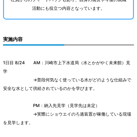
活動にも役立つ内容となっています。
実施内容
1日目 8/24 AM：川崎市上下水道局（水とかがやく未来館）見
学
→普段何気なく使っている水がどのような仕組みで
安全な水として供給されているのかを学びます。
PM：納入先見学（見学先は未定）
→実際にショウエイのろ過装置が稼働している現場
を見学します。