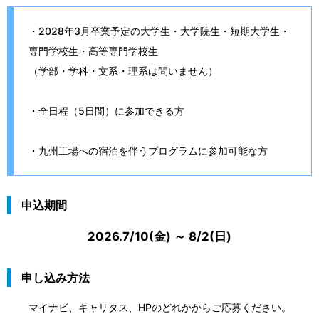
・2028年3月卒業予定の大学生・大学院生・短期大学生・
専門学校生・高等専門学校生
（学部・学科・文系・理系は問いません）
・全日程（5日間）に参加できる方
・九州工場への宿泊を伴うプログラムに参加可能な方
申込期間
2026.7/10(金) ～ 8/2(日)
申し込み方法
マイナビ、キャリタス、HPのどれかからご応募ください。