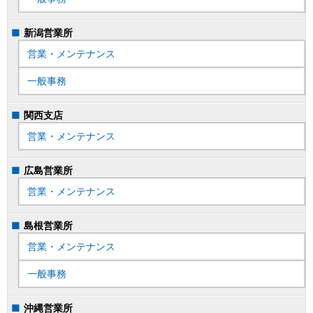
新潟営業所
営業・メンテナンス
一般事務
関西支店
営業・メンテナンス
広島営業所
営業・メンテナンス
島根営業所
営業・メンテナンス
一般事務
沖縄営業所