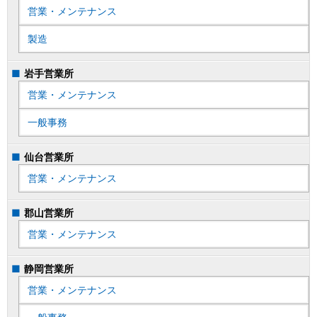
営業・メンテナンス
製造
岩手営業所
営業・メンテナンス
一般事務
仙台営業所
営業・メンテナンス
郡山営業所
営業・メンテナンス
静岡営業所
営業・メンテナンス