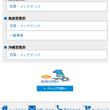
営業・メンテナンス
島根営業所
営業・メンテナンス
一般事務
沖縄営業所
営業・メンテナンス
ページTOPへ
トップページ
お問い合わせ
電話をかける
オンラインス