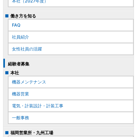
本社（2027年度）
働き方を知る
FAQ
社員紹介
女性社員の活躍
経験者募集
本社
機器メンテナンス
機器営業
電気・計装設計・計装工事
一般事務
福岡営業所・九州工場