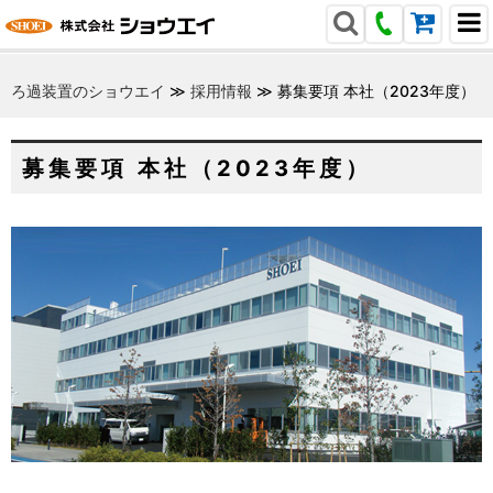
ろ過装置のショウエイ
≫
採用情報
≫
募集要項 本社（2023年度）
募集要項 本社（2023年度）