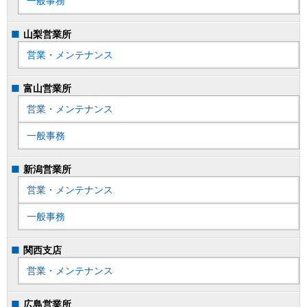
一般事務
山梨営業所
営業・メンテナンス
富山営業所
営業・メンテナンス
一般事務
新潟営業所
営業・メンテナンス
一般事務
関西支店
営業・メンテナンス
広島営業所