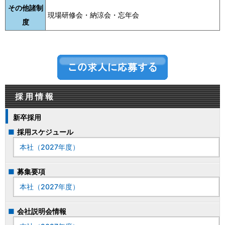
その他諸制
現場研修会・納涼会・忘年会
度
採用情報
新卒採用
採用スケジュール
本社（2027年度）
募集要項
本社（2027年度）
会社説明会情報