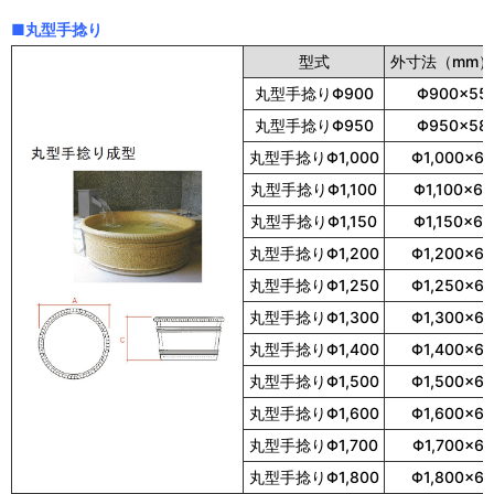
■丸型手捻り
型式
外寸法（mm）
丸型手捻りΦ900
Φ900×55
丸型手捻りΦ950
Φ950×58
丸型手捻りΦ1,000
Φ1,000×6
丸型手捻りΦ1,100
Φ1,100×60
丸型手捻りΦ1,150
Φ1,150×60
丸型手捻りΦ1,200
Φ1,200×6
丸型手捻りΦ1,250
Φ1,250×6
丸型手捻りΦ1,300
Φ1,300×6
丸型手捻りΦ1,400
Φ1,400×6
丸型手捻りΦ1,500
Φ1,500×6
丸型手捻りΦ1,600
Φ1,600×6
丸型手捻りΦ1,700
Φ1,700×6
丸型手捻りΦ1,800
Φ1,800×6