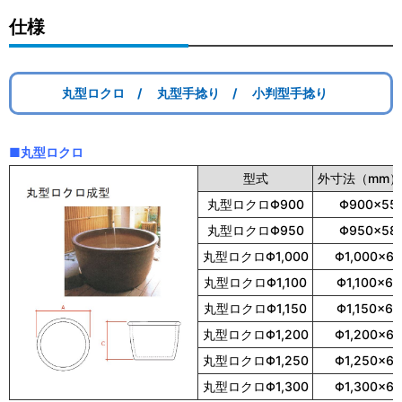
仕様
丸型ロクロ /
丸型手捻り /
小判型手捻り
■丸型ロクロ
型式
外寸法（mm）
丸型ロクロΦ900
Φ900×55
丸型ロクロΦ950
Φ950×58
丸型ロクロΦ1,000
Φ1,000×6
丸型ロクロΦ1,100
Φ1,100×60
丸型ロクロΦ1,150
Φ1,150×60
丸型ロクロΦ1,200
Φ1,200×6
丸型ロクロΦ1,250
Φ1,250×6
丸型ロクロΦ1,300
Φ1,300×6