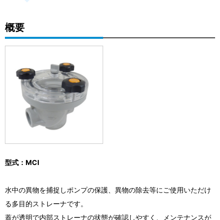
概要
型式：MCI
水中の異物を捕捉しポンプの保護、異物の除去等にご使用いただけ
る多目的ストレーナです。
蓋が透明で内部ストレーナの状態が確認しやすく、メンテナンスが