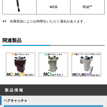
※1
MCB
即納
※1 在庫状況によりお時間をいただく場合があります。
関連製品
製品情報
ヘアキャッチャ