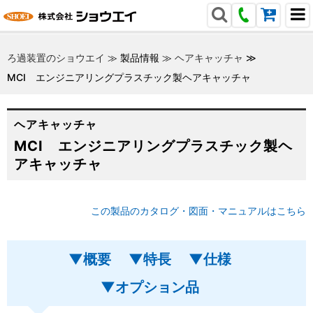
ろ過装置のショウエイ
≫
製品情報
≫
ヘアキャッチャ
≫
MCI エンジニアリングプラスチック製ヘアキャッチャ
ヘアキャッチャ
MCI エンジニアリングプラスチック製ヘ
アキャッチャ
この製品のカタログ・図面・マニュアルはこちら
▼概要
▼特長
▼仕様
▼オプション品