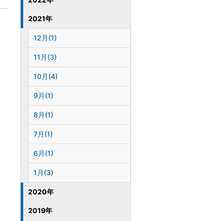
2021年
12月(1)
11月(3)
10月(4)
9月(1)
8月(1)
7月(1)
6月(1)
1月(3)
2020年
2019年