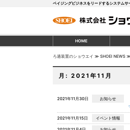
ベイジングビジネスをリードするシステムサ
HOME
ろ過装置のショウエイ
≫
SHOEI NEWS
月:
2021年11月
2021年11月30日
お知らせ
2021年11月15日
イベント情報
2021年11月4日
お知らせ