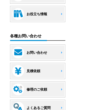
お役立ち情報
各種お問い合わせ
お問い合わせ
見積依頼
修理のご依頼
よくあるご質問