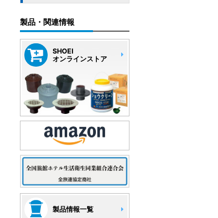
製品・関連情報
SHOEI
オンラインストア
製品情報一覧