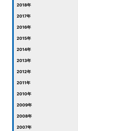
2018年
2017年
2016年
2015年
2014年
2013年
2012年
2011年
2010年
2009年
2008年
2007年