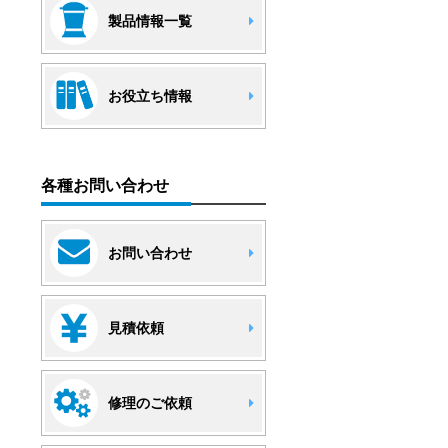
製品情報一覧
お役立ち情報
各種お問い合わせ
お問い合わせ
見積依頼
修理のご依頼