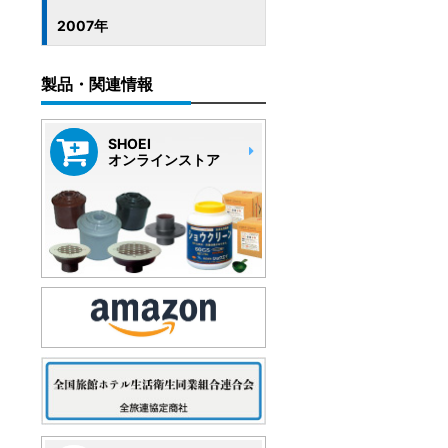
2007年
製品・関連情報
SHOEI
オンラインストア