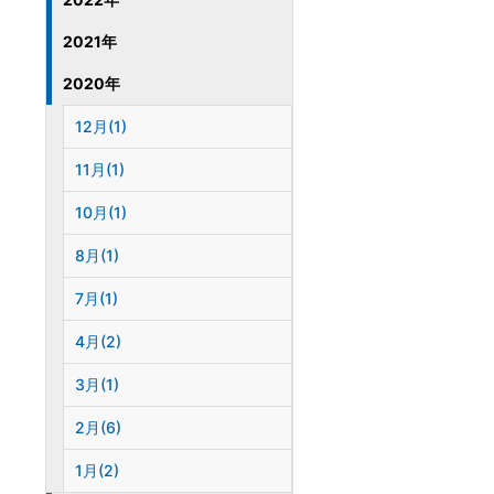
2021年
2020年
12月(1)
11月(1)
10月(1)
8月(1)
7月(1)
4月(2)
3月(1)
2月(6)
1月(2)