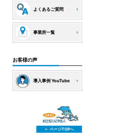
よくあるご質問
事業所一覧
お客様の声
導入事例 YouTube
ページTOPへ