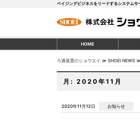
ベイジングビジネスをリードするシステムサ
HOME
ろ過装置のショウエイ
≫
SHOEI NEWS
月:
2020年11月
2020年11月12日
お知らせ