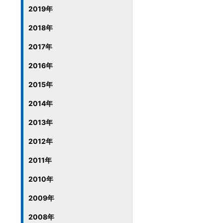
2019年
2018年
2017年
2016年
2015年
2014年
2013年
2012年
2011年
2010年
2009年
2008年