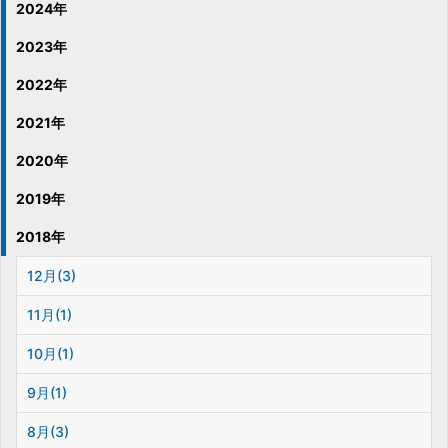
2024年
2023年
2022年
2021年
2020年
2019年
2018年
12月(3)
11月(1)
10月(1)
9月(1)
8月(3)