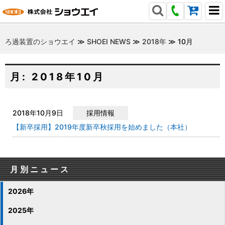
ろ過装置のショウエイ
≫
SHOEI NEWS
≫
2018年
≫
10月
月:
2018年10月
2018年10月9日
採用情報
【新卒採用】2019年度新卒秋採用を始めました（本社）
月別ニュース
2026年
2025年