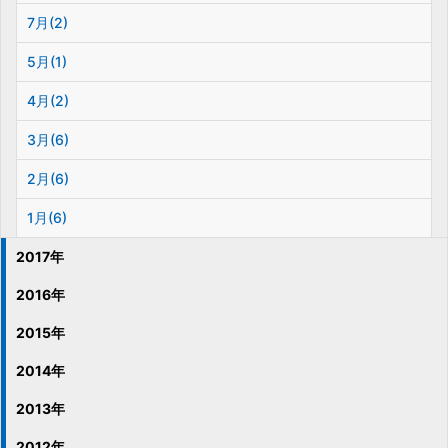
7月(2)
5月(1)
4月(2)
3月(6)
2月(6)
1月(6)
2017年
2016年
2015年
2014年
2013年
2012年