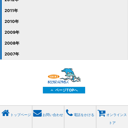
2011年
2010年
2009年
2008年
2007年
ページTOPへ
トップページ
お問い合わせ
電話をかける
オンラインス
トア