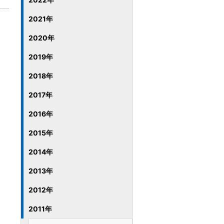
2021年
2020年
2019年
2018年
2017年
2016年
2015年
2014年
2013年
2012年
2011年