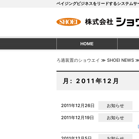
ベイジングビジネスをリードするシステムサ
HOME
ろ過装置のショウエイ
≫
SHOEI NEWS
月:
2011年12月
2011年12月26日
お知らせ
2011年12月19日
お知らせ
2011年12月5日
お知らせ