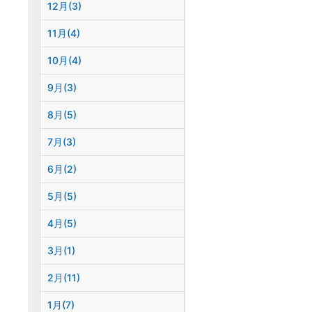
12月(3)
11月(4)
10月(4)
9月(3)
8月(5)
7月(3)
6月(2)
5月(5)
4月(5)
3月(1)
2月(11)
1月(7)