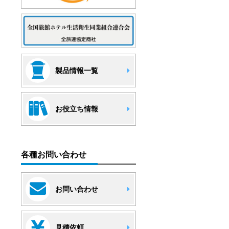
製品情報一覧
お役立ち情報
各種お問い合わせ
お問い合わせ
見積依頼