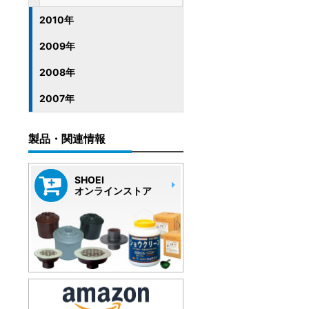
2010年
2009年
2008年
2007年
製品・関連情報
SHOEI
オンラインストア