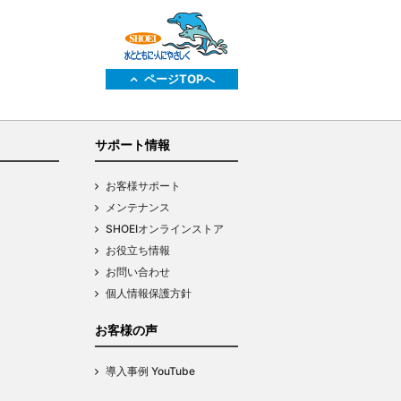
ページTOPへ
サポート情報
お客様サポート
メンテナンス
SHOEIオンラインストア
お役立ち情報
お問い合わせ
個人情報保護方針
お客様の声
導入事例 YouTube