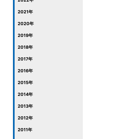
2021年
2020年
2019年
2018年
2017年
2016年
2015年
2014年
2013年
2012年
2011年