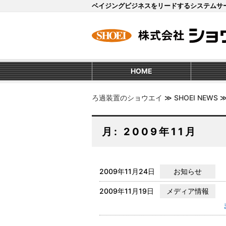
ベイジングビジネスをリードするシステムサ
HOME
ろ過装置のショウエイ
≫
SHOEI NEWS
月:
2009年11月
2009年11月24日
お知らせ
2009年11月19日
メディア情報