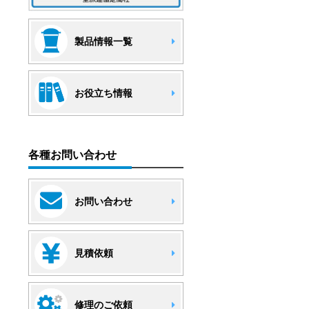
製品情報一覧
お役立ち情報
各種お問い合わせ
お問い合わせ
見積依頼
修理のご依頼