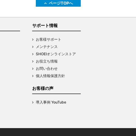
ページTOPへ
サポート情報
お客様サポート
メンテナンス
SHOEIオンラインストア
お役立ち情報
お問い合わせ
個人情報保護方針
お客様の声
導入事例 YouTube