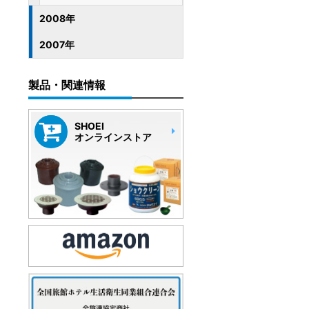
2008年
2007年
製品・関連情報
SHOEI
オンラインストア