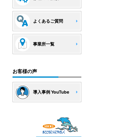
よくあるご質問
事業所一覧
お客様の声
導入事例 YouTube