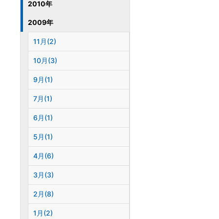
2010年
2009年
11月(2)
10月(3)
9月(1)
7月(1)
6月(1)
5月(1)
4月(6)
3月(3)
2月(8)
1月(2)