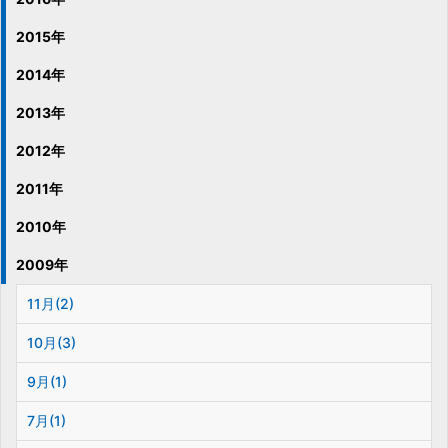
2015年
2014年
2013年
2012年
2011年
2010年
2009年
11月(2)
10月(3)
9月(1)
7月(1)