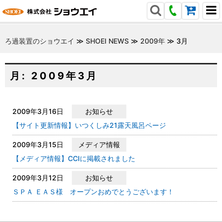
ろ過装置のショウエイ
≫
SHOEI NEWS
≫
2009年
≫
3月
月:
2009年3月
2009年3月16日
お知らせ
【サイト更新情報】いつくしみ21露天風呂ページ
2009年3月15日
メディア情報
【メディア情報】CCIに掲載されました
2009年3月12日
お知らせ
ＳＰＡ ＥＡＳ様 オープンおめでとうございます！