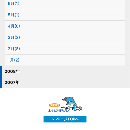
6月(1)
5月(1)
4月(6)
3月(3)
2月(8)
1月(2)
2008年
2007年
ページTOPへ