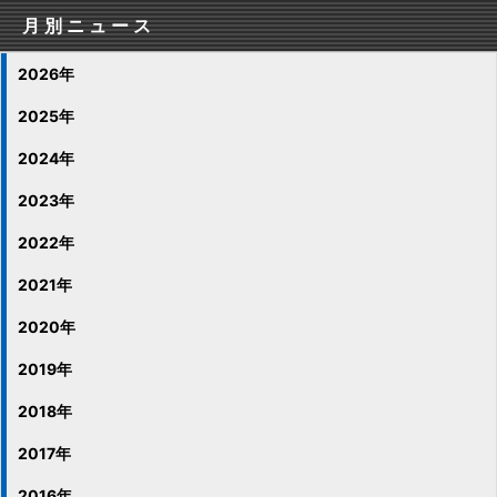
月別ニュース
2026年
2025年
2024年
2023年
2022年
2021年
2020年
2019年
2018年
2017年
2016年