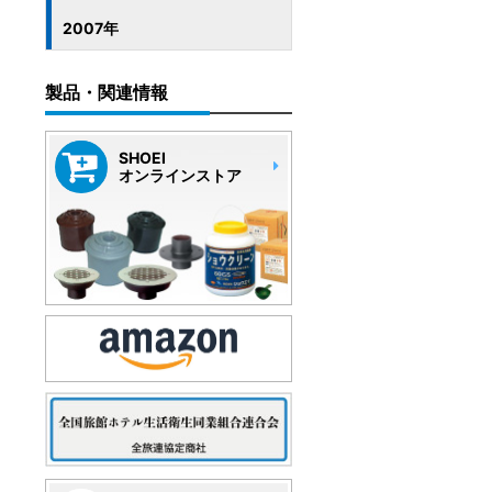
2007年
製品・関連情報
SHOEI
オンラインストア