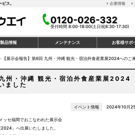
ービス。
企業情報
0120-026-332
受付時間 8:00-18:00(土日祝8:30-17:30)
製品情報
メンテナンス
お客様サポ
≫
【展示会報告】第6回 九州・沖縄 観光・宿泊外食産業展2024への
九州・沖縄 観光・宿泊外食産業展2024
いました
イベント情報
2024年10月2
マリンメッセ福岡でおこなわれた展示会
展2024」へ出展いたしました。