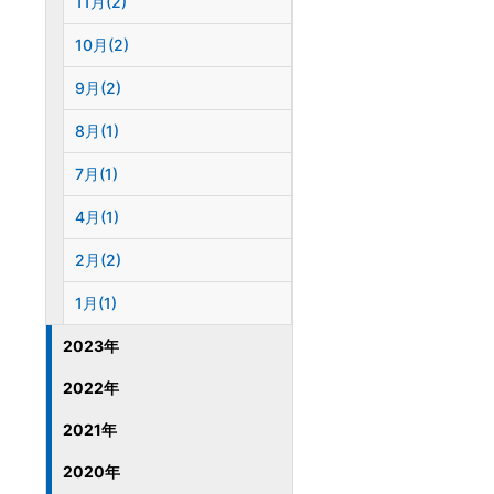
11月(2)
10月(2)
9月(2)
8月(1)
7月(1)
4月(1)
2月(2)
1月(1)
2023年
2022年
2021年
2020年