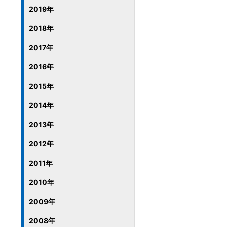
2019年
2018年
2017年
2016年
2015年
2014年
2013年
2012年
2011年
2010年
2009年
2008年