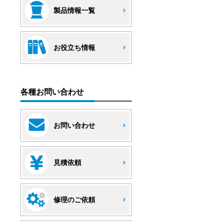
製品情報一覧
お役立ち情報
各種お問い合わせ
お問い合わせ
見積依頼
修理のご依頼