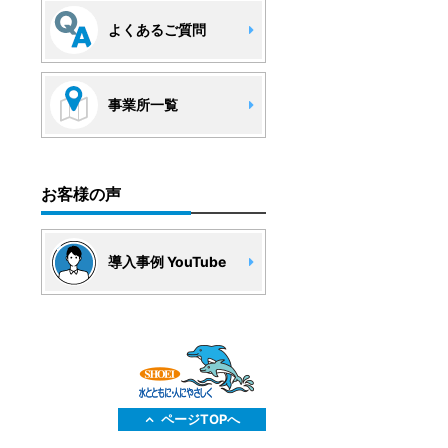
よくあるご質問
事業所一覧
お客様の声
導入事例 YouTube
ページTOPへ