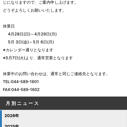
じになりますので、ご案内申し上げます。
どうぞよろしくお願いいたします。
休業日
4月28日(日)～4月29日(月)
5月 3日(金)～5月 6日(月)
※カレンダー通りとなります
※5月7日(火)より、通常営業となります
休業中のお問い合わせは、通常と同じご連絡先となります。
TEL:044-589-1601
FAX:044-589-1602
月別ニュース
2026年
2025年