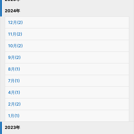
2024年
12月(2)
11月(2)
10月(2)
9月(2)
8月(1)
7月(1)
4月(1)
2月(2)
1月(1)
2023年