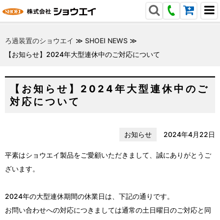
ろ過装置のショウエイ
≫
SHOEI NEWS
≫
【お知らせ】2024年大型連休中のご対応について
【お知らせ】2024年大型連休中のご
対応について
お知らせ
2024年4月22日
平素はショウエイ製品をご愛顧いただきまして、誠にありがとうご
ざいます。
2024年の大型連休期間の休業日は、下記の通りです。
お問い合わせへの対応につきましては通常の土日曜日のご対応と同