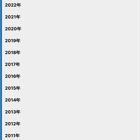
2022年
2021年
2020年
2019年
2018年
2017年
2016年
2015年
2014年
2013年
2012年
2011年