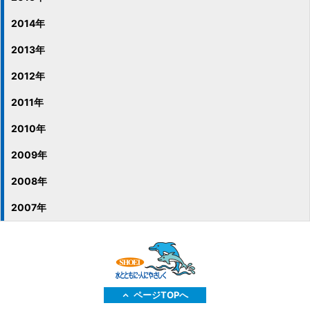
2014年
2013年
2012年
2011年
2010年
2009年
2008年
2007年
ページTOPへ