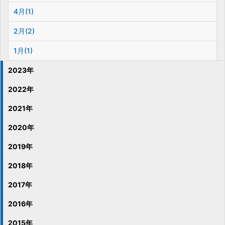
4月(1)
2月(2)
1月(1)
2023年
2022年
2021年
2020年
2019年
2018年
2017年
2016年
2015年