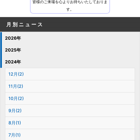
皆様のご来場を心よりお待ちいたしておりま
す。
月別ニュース
2026年
2025年
2024年
12月(2)
11月(2)
10月(2)
9月(2)
8月(1)
7月(1)