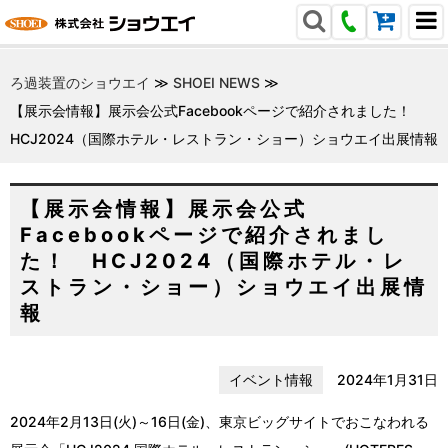
ろ過装置のショウエイ
≫
SHOEI NEWS
≫
【展示会情報】展示会公式Facebookページで紹介されました！
HCJ2024（国際ホテル・レストラン・ショー）ショウエイ出展情報
【展示会情報】展示会公式
Facebookページで紹介されまし
た！ HCJ2024（国際ホテル・レ
ストラン・ショー）ショウエイ出展情
報
イベント情報
2024年1月31日
2024年2月13日(火)～16日(金)、東京ビッグサイトでおこなわれる