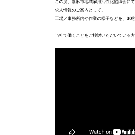
この度、嘉麻市地域雇用活性化協議会にて
求人情報のご案内として、
工場／事務所内や作業の様子などを、30
当社で働くことをご検討いただいている方