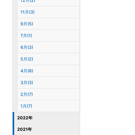
12月(2)
11月(3)
9月(5)
7月(1)
6月(3)
5月(2)
4月(8)
3月(3)
2月(7)
1月(7)
2022年
2021年