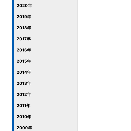
2020年
2019年
2018年
2017年
2016年
2015年
2014年
2013年
2012年
2011年
2010年
2009年