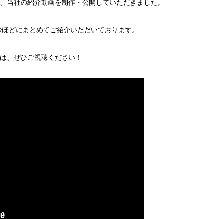
、当社の紹介動画を制作・公開していただきました。
秒ほどにまとめてご紹介いただいております。
は、ぜひご視聴ください！