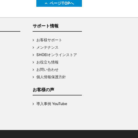
ページTOPへ
サポート情報
お客様サポート
メンテナンス
SHOEIオンラインストア
お役立ち情報
お問い合わせ
個人情報保護方針
お客様の声
導入事例 YouTube