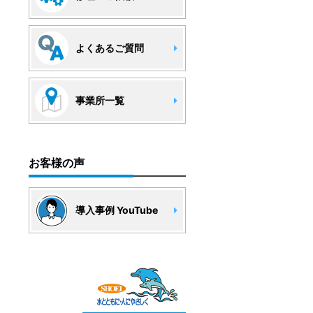
よくあるご質問
事業所一覧
お客様の声
導入事例 YouTube