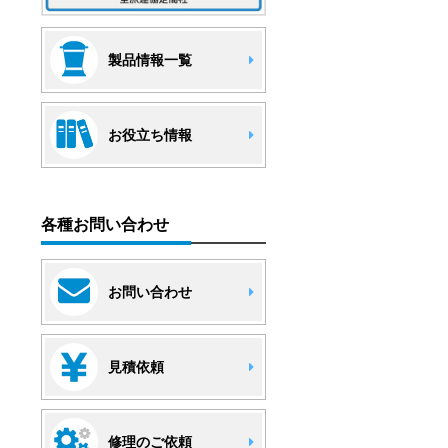
製品情報一覧
お役立ち情報
各種お問い合わせ
お問い合わせ
見積依頼
修理のご依頼