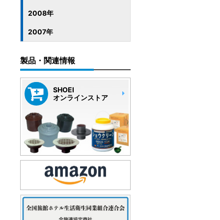
2008年
2007年
製品・関連情報
SHOEI
オンラインストア