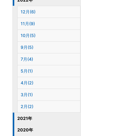
12月(6)
11月(9)
10月(5)
9月(5)
7月(4)
5月(1)
4月(2)
3月(1)
2月(2)
2021年
2020年