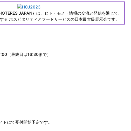
OTERES JAPAN）は、ヒト・モノ・情報の交流と発信を通じて、
する ホスピタリティとフードサービスの日本最大級展示会です。
17:00（最終日は16:30まで）
式サイトにて受付開始予定です。