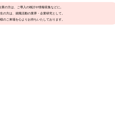
企業の方は、ご導入の検討や情報収集などに。
生の方は、就職活動の業界・企業研究として。
様のご来場を心よりお待ちいたしております。