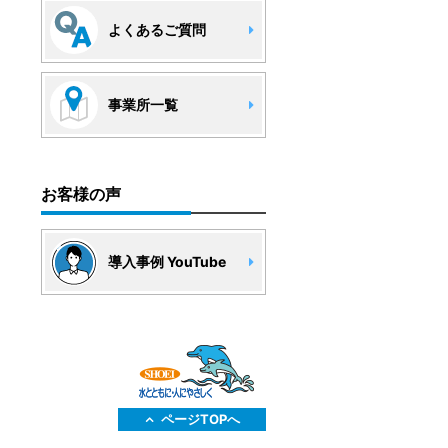
よくあるご質問
事業所一覧
お客様の声
導入事例 YouTube
ページTOPへ