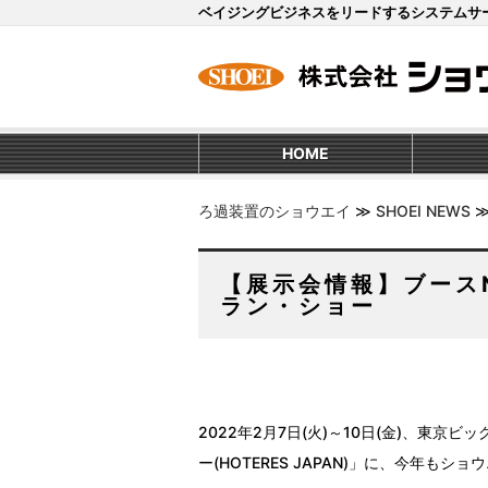
ベイジングビジネスをリードするシステムサ
HOME
ろ過装置のショウエイ
≫
SHOEI NEWS
【展示会情報】ブース
ラン・ショー
2022年2月7日(火)～10日(金)、東京
ー(HOTERES JAPAN)」に、今年もシ