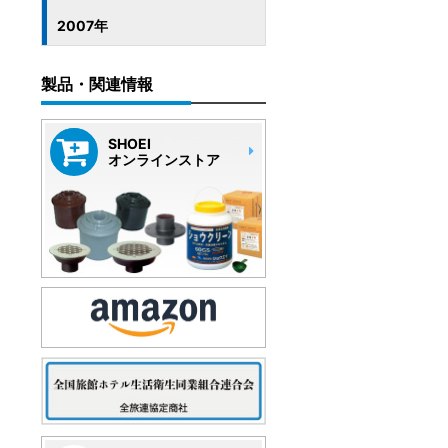
2007年
製品・関連情報
SHOEI
オンラインストア