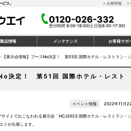
ービス。
企業情報
0120-026-332
受付時間 8:00-18:00(土日祝8:30-17:30)
製品情報
メンテナンス
お客様サポ
≫
【展示会情報】ブースNo決定！ 第51回 国際ホテル・レストラン・
No決定！ 第51回 国際ホテル・レスト
イベント情報
2022年11月2
ビッグサイトでおこなわれる展示会「HCJ2023 国際ホテル・レストラン・
ョウエイが出展します。