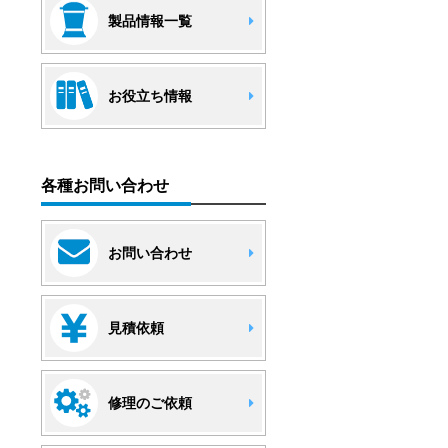
製品情報一覧
お役立ち情報
各種お問い合わせ
お問い合わせ
見積依頼
修理のご依頼