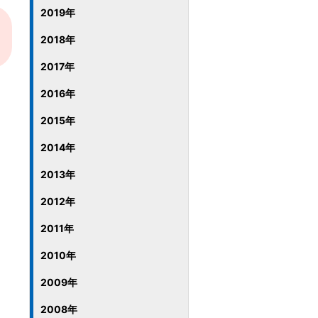
2019年
2018年
2017年
2016年
2015年
2014年
2013年
2012年
2011年
2010年
2009年
2008年