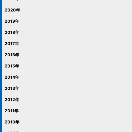
2020年
2019年
2018年
2017年
2016年
2015年
2014年
2013年
2012年
2011年
2010年