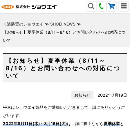
ろ過装置のショウエイ
≫
SHOEI NEWS
≫
【お知らせ】夏季休業（8/11～8/16）とお問い合わせへの対応につ
いて
【お知らせ】夏季休業（8/11～
8/16）とお問い合わせへの対応につ
いて
お知らせ
2022年7月19日
平素はショウエイ製品をご愛顧いただきまして、誠にありがとうご
ざいます。
2022年8月11日(木)～8月16日(火)
は、誠に勝手ながら
夏季休業
と