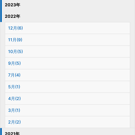
2023年
2022年
12月(6)
11月(9)
10月(5)
9月(5)
7月(4)
5月(1)
4月(2)
3月(1)
2月(2)
2021年