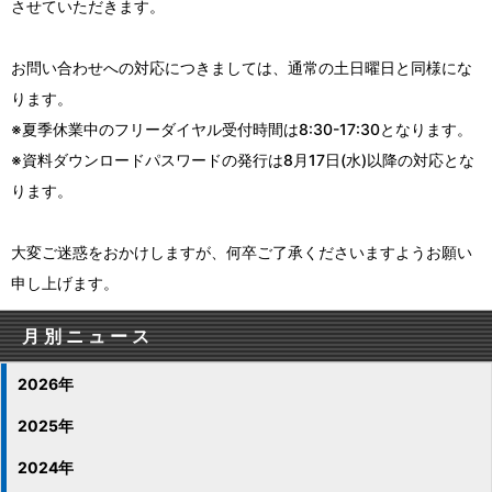
させていただきます。
お問い合わせへの対応につきましては、通常の土日曜日と同様にな
ります。
※夏季休業中のフリーダイヤル受付時間は8:30-17:30となります。
※資料ダウンロードパスワードの発行は8月17日(水)以降の対応とな
ります。
大変ご迷惑をおかけしますが、何卒ご了承くださいますようお願い
申し上げます。
月別ニュース
2026年
2025年
2024年