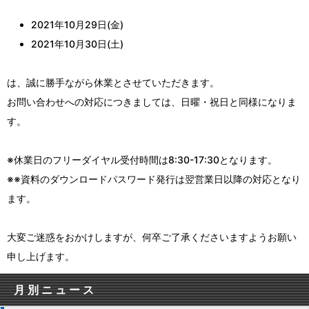
2021年10月29日(金)
2021年10月30日(土)
は、誠に勝手ながら休業とさせていただきます。
お問い合わせへの対応につきましては、日曜・祝日と同様になりま
す。
※休業日のフリーダイヤル受付時間は8:30-17:30となります。
※※資料のダウンロードパスワード発行は翌営業日以降の対応となり
ます。
大変ご迷惑をおかけしますが、何卒ご了承くださいますようお願い
申し上げます。
月別ニュース