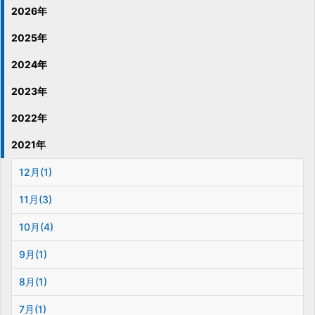
2026年
2025年
2024年
2023年
2022年
2021年
12月(1)
11月(3)
10月(4)
9月(1)
8月(1)
7月(1)