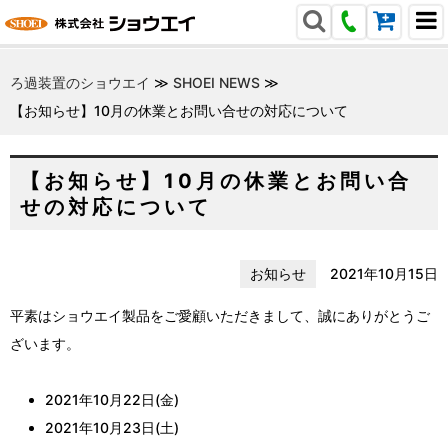
ろ過装置のショウエイ
≫
SHOEI NEWS
≫
【お知らせ】10月の休業とお問い合せの対応について
【お知らせ】10月の休業とお問い合
せの対応について
お知らせ
2021年10月15日
平素はショウエイ製品をご愛顧いただきまして、誠にありがとうご
ざいます。
2021年10月22日(金)
2021年10月23日(土)