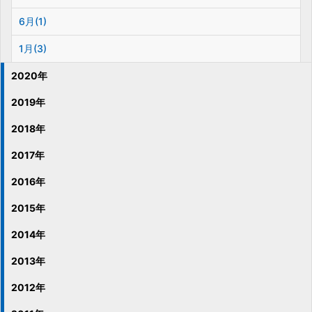
6月(1)
1月(3)
2020年
2019年
2018年
2017年
2016年
2015年
2014年
2013年
2012年