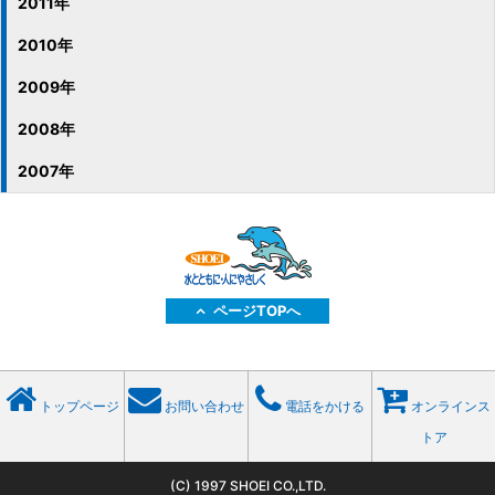
2011年
2010年
2009年
2008年
2007年
ページTOPへ
トップページ
お問い合わせ
電話をかける
オンラインス
トア
(C) 1997 SHOEI CO.,LTD.