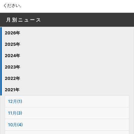
ください。
月別ニュース
2026年
2025年
2024年
2023年
2022年
2021年
12月(1)
11月(3)
10月(4)