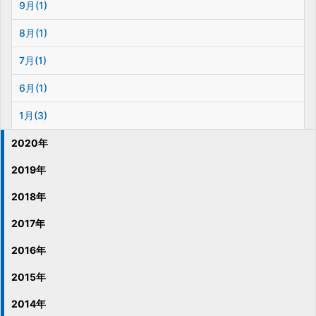
9月(1)
8月(1)
7月(1)
6月(1)
1月(3)
2020年
2019年
2018年
2017年
2016年
2015年
2014年