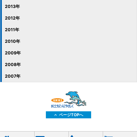
2013年
2012年
2011年
2010年
2009年
2008年
2007年
ページTOPへ