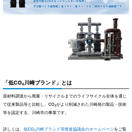
「低CO₂川崎ブランド」とは
原材料調達から廃棄・リサイクルまでのライフサイクル全体を通じ
て従来製品等と比較し、CO₂がより削減された川崎発の製品・技術
等を認定する、川崎市の事業です。
詳しくは、
低CO₂川崎ブランド等推進協議会のホームページ
をご覧