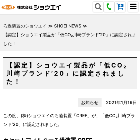
ろ過装置のショウエイ
≫
SHOEI NEWS
≫
【認定】ショウエイ製品が「低CO₂川崎ブランド’20」に認定されま
した！
【認定】ショウエイ製品が「低CO₂
川崎ブランド’20」に認定されまし
た！
お知らせ
2021年1月19日
この度、(株)ショウエイのろ過装置「CREF」が、「低CO₂川崎ブラ
ンド’20」に認定されました。