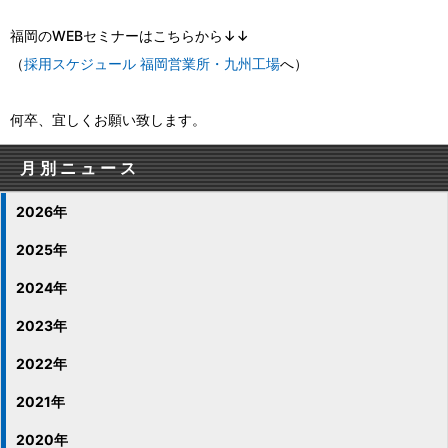
福岡のWEBセミナーはこちらから↓↓
（
採用スケジュール 福岡営業所・九州工場
へ）
何卒、宜しくお願い致します。
月別ニュース
2026年
2025年
2024年
2023年
2022年
2021年
2020年