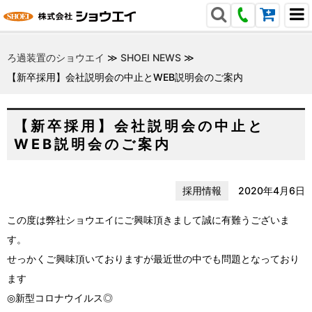
ろ過装置のショウエイ
≫
SHOEI NEWS
≫
【新卒採用】会社説明会の中止とWEB説明会のご案内
【新卒採用】会社説明会の中止と
WEB説明会のご案内
採用情報
2020年4月6日
この度は弊社ショウエイにご興味頂きまして誠に有難うございま
す。
せっかくご興味頂いておりますが最近世の中でも問題となっており
ます
◎新型コロナウイルス◎