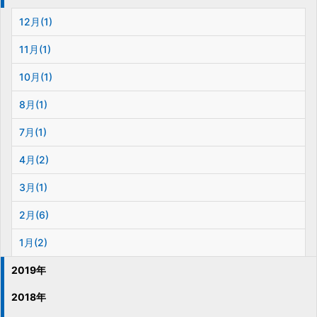
12月(1)
11月(1)
10月(1)
8月(1)
7月(1)
4月(2)
3月(1)
2月(6)
1月(2)
2019年
2018年