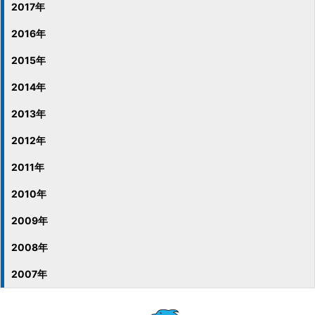
2017年
2016年
2015年
2014年
2013年
2012年
2011年
2010年
2009年
2008年
2007年