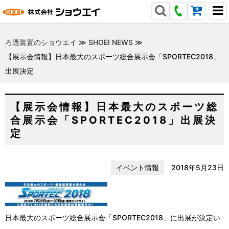
ろ過装置のショウエイ
≫
SHOEI NEWS
≫
【展示会情報】日本最大のスポーツ総合展示会「SPORTEC2018」
出展決定
【展示会情報】日本最大のスポーツ総
合展示会「SPORTEC2018」出展決
定
イベント情報
2018年5月23日
日本最大のスポーツ総合展示会「SPORTEC2018」に出展が決定い