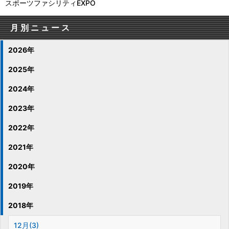
スポーツファシリティEXPO
月別ニュース
2026年
2025年
2024年
2023年
2022年
2021年
2020年
2019年
2018年
12月(3)