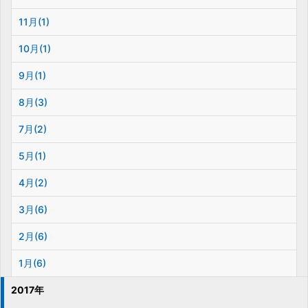
11月(1)
10月(1)
9月(1)
8月(3)
7月(2)
5月(1)
4月(2)
3月(6)
2月(6)
1月(6)
2017年