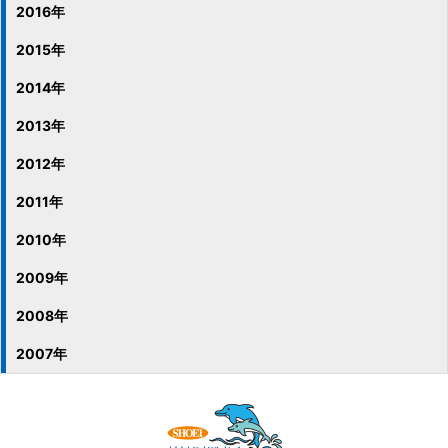
2016年
2015年
2014年
2013年
2012年
2011年
2010年
2009年
2008年
2007年