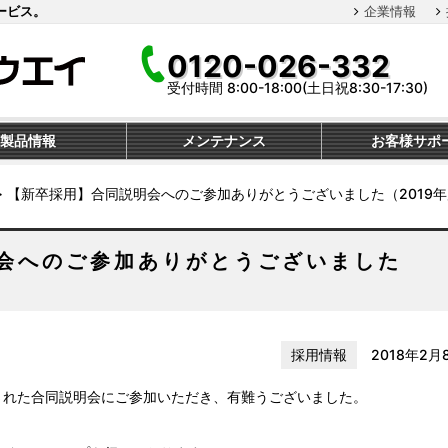
ービス。
企業情報
0120-026-332
受付時間 8:00-18:00(土日祝8:30-17:30)
製品情報
メンテナンス
お客様サポ
≫
【新卒採用】合同説明会へのご参加ありがとうございました（2019
会へのご参加ありがとうございました
採用情報
2018年2月
された合同説明会にご参加いただき、有難うございました。