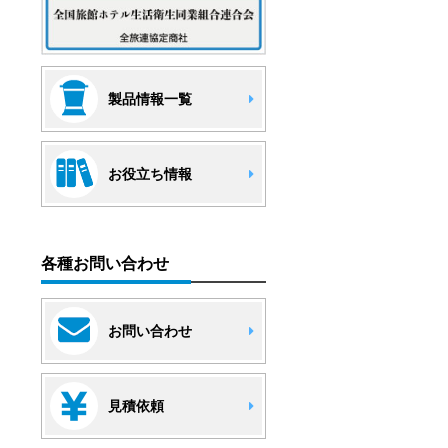
製品情報一覧
お役立ち情報
各種お問い合わせ
お問い合わせ
見積依頼