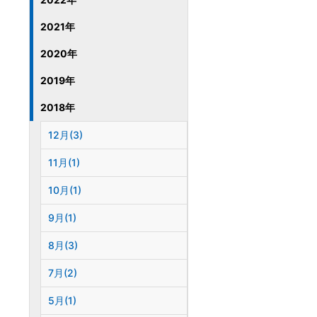
2021年
2020年
2019年
2018年
12月(3)
11月(1)
10月(1)
9月(1)
8月(3)
7月(2)
5月(1)