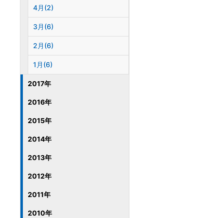
4月(2)
3月(6)
2月(6)
1月(6)
2017年
2016年
2015年
2014年
2013年
2012年
2011年
2010年