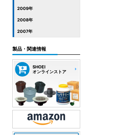
2009年
2008年
2007年
製品・関連情報
SHOEI
オンラインストア