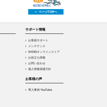
ページTOPへ
サポート情報
お客様サポート
メンテナンス
SHOEIオンラインストア
お役立ち情報
お問い合わせ
個人情報保護方針
お客様の声
導入事例 YouTube