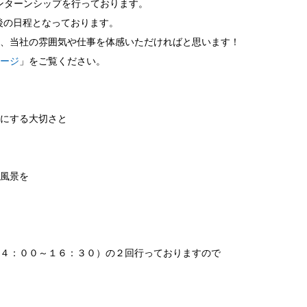
インターンシップを行っております。
最後の日程となっております。
、当社の雰囲気や仕事を体感いただければと思います！
ージ
」をご覧ください。
にする大切さと
風景を
４：００～１６：３０）の２回行っておりますので