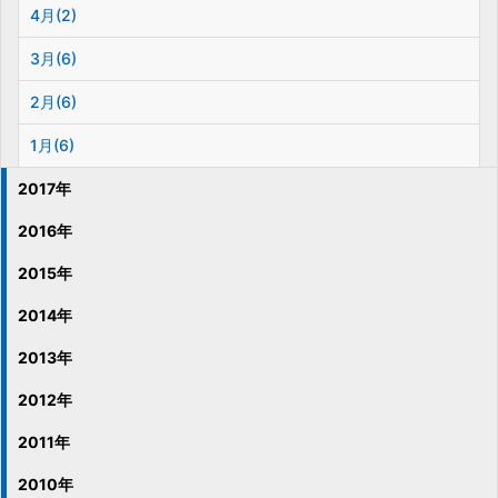
4月(2)
3月(6)
2月(6)
1月(6)
2017年
2016年
2015年
2014年
2013年
2012年
2011年
2010年