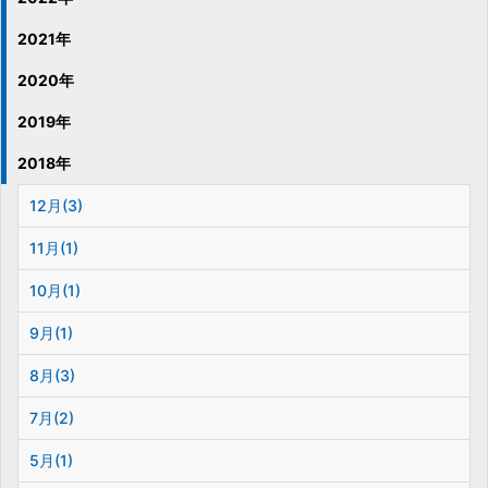
2021年
2020年
2019年
2018年
12月(3)
11月(1)
10月(1)
9月(1)
8月(3)
7月(2)
5月(1)