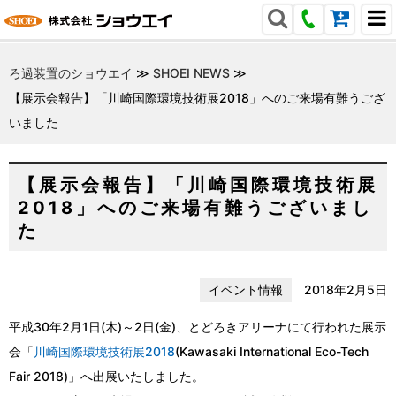
ろ過装置のショウエイ
≫
SHOEI NEWS
≫
【展示会報告】「川崎国際環境技術展2018」へのご来場有難うござ
いました
【展示会報告】「川崎国際環境技術展
2018」へのご来場有難うございまし
た
イベント情報
2018年2月5日
平成30年2月1日(木)～2日(金)、とどろきアリーナにて行われた展示
会「
川崎国際環境技術展2018
(Kawasaki International Eco-Tech
Fair 2018)」へ出展いたしました。