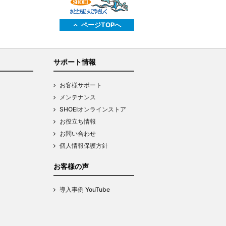
ページTOPへ
サポート情報
お客様サポート
メンテナンス
SHOEIオンラインストア
お役立ち情報
お問い合わせ
個人情報保護方針
お客様の声
導入事例 YouTube