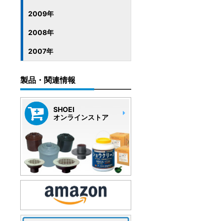
2009年
2008年
2007年
製品・関連情報
SHOEI
オンラインストア