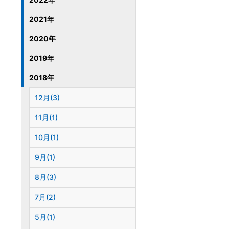
2021年
2020年
2019年
2018年
12月(3)
11月(1)
10月(1)
9月(1)
8月(3)
7月(2)
5月(1)