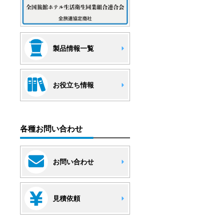
製品情報一覧
お役立ち情報
各種お問い合わせ
お問い合わせ
見積依頼