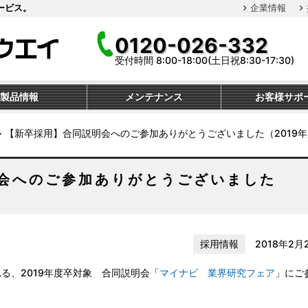
ービス。
企業情報
0120-026-332
受付時間 8:00-18:00(土日祝8:30-17:30)
製品情報
メンテナンス
お客様サポ
≫
【新卒採用】合同説明会へのご参加ありがとうございました（2019
会へのご参加ありがとうございました
採用情報
2018年2月
る、2019年度卒対象 合同説明会「
マイナビ 業界研究フェア
」にご