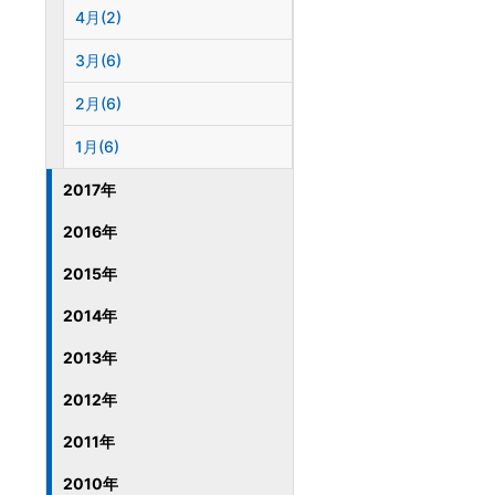
4月(2)
3月(6)
2月(6)
1月(6)
2017年
2016年
2015年
2014年
2013年
2012年
2011年
2010年