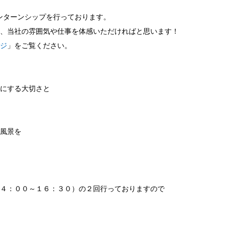
インターンシップを行っております。
、当社の雰囲気や仕事を体感いただければと思います！
ジ
」をご覧ください。
にする大切さと
風景を
４：００～１６：３０）の２回行っておりますので