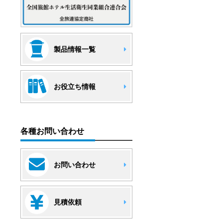
製品情報一覧
お役立ち情報
各種お問い合わせ
お問い合わせ
見積依頼