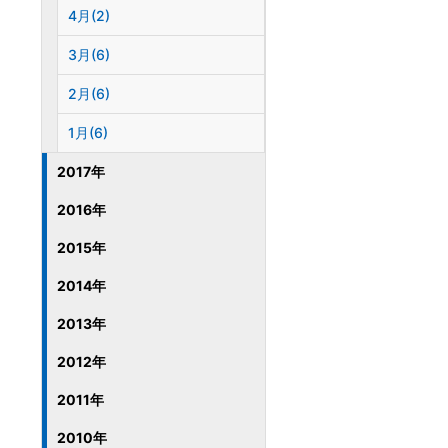
4月(2)
3月(6)
2月(6)
1月(6)
2017年
2016年
2015年
2014年
2013年
2012年
2011年
2010年