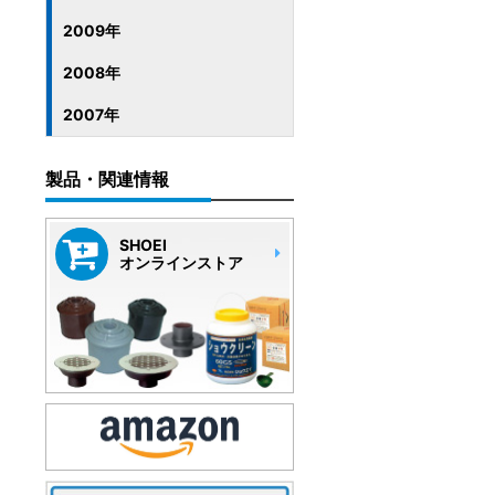
2009年
2008年
2007年
製品・関連情報
SHOEI
オンラインストア