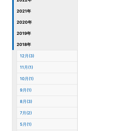
2021年
2020年
2019年
2018年
12月(3)
11月(1)
10月(1)
9月(1)
8月(3)
7月(2)
5月(1)