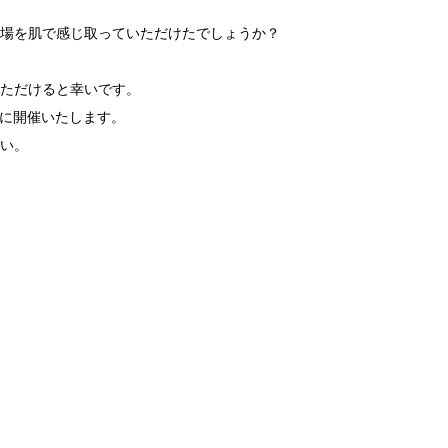
場を肌で感じ取っていただけたでしょうか？
ただけると幸いです。
）に開催いたします。
い。