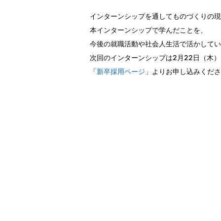
インターンシップを通してものづくりの現
本インターンシップで学んだことを、
今後の就職活動や社会人生活で活かしてい
次回のインターンシップは2月22日（木
「
新卒採用ページ
」よりお申し込みくださ