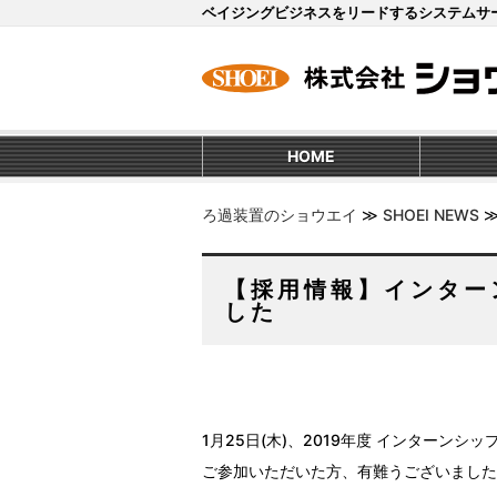
ベイジングビジネスをリードするシステムサ
HOME
ろ過装置のショウエイ
≫
SHOEI NEWS
【採用情報】インター
した
1月25日(木)、2019年度 インターン
ご参加いただいた方、有難うございました