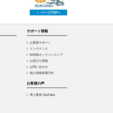
ページTOPへ
サポート情報
お客様サポート
メンテナンス
SHOEIオンラインストア
お役立ち情報
お問い合わせ
個人情報保護方針
お客様の声
導入事例 YouTube