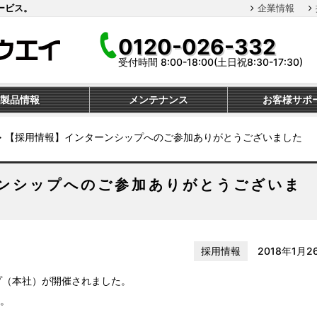
ービス。
企業情報
0120-026-332
受付時間 8:00-18:00(土日祝8:30-17:30)
製品情報
メンテナンス
お客様サポ
≫
【採用情報】インターンシップへのご参加ありがとうございました
ンシップへのご参加ありがとうございま
採用情報
2018年1月2
シップ（本社）が開催されました。
。