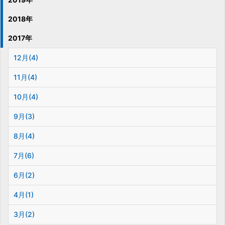
2018年
2017年
12月(4)
11月(4)
10月(4)
9月(3)
8月(4)
7月(6)
6月(2)
4月(1)
3月(2)