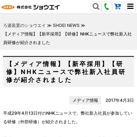
ろ過装置のショウエイ
≫
SHOEI NEWS
≫
【メディア情報】【新卒採用】【研修】NHKニュースで弊社新入社
員研修が紹介されました
【メディア情報】【新卒採用】【研
修】NHKニュースで弊社新入社員研
修が紹介されました
メディア情報
2017年4月3日
平成29年4月13日付のNHKニュースで、弊社新入社員が参加してい
る研修（外部研修）が紹介されました。