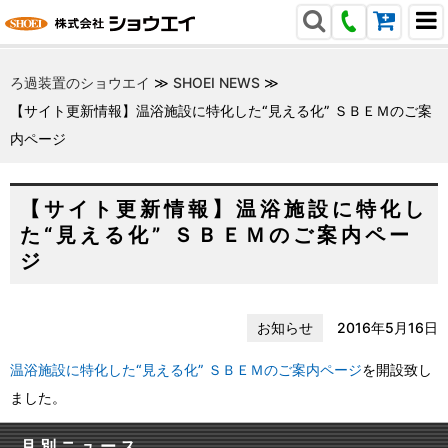
ろ過装置のショウエイ
≫
SHOEI NEWS
≫
【サイト更新情報】温浴施設に特化した“見える化” ＳＢＥＭのご案
内ページ
【サイト更新情報】温浴施設に特化し
た“見える化” ＳＢＥＭのご案内ペー
ジ
お知らせ
2016年5月16日
温浴施設に特化した“見える化” ＳＢＥＭのご案内ページ
を開設致し
ました。
月別ニュース