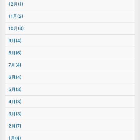
12月(1)
11月(2)
10月(3)
9月(4)
8月(6)
7月(4)
6月(4)
5月(3)
4月(3)
3月(3)
2月(7)
1月(4)