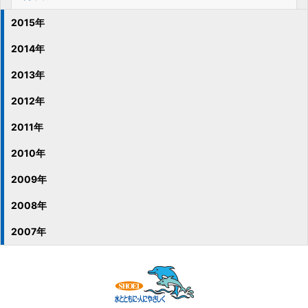
2015年
2014年
2013年
2012年
2011年
2010年
2009年
2008年
2007年