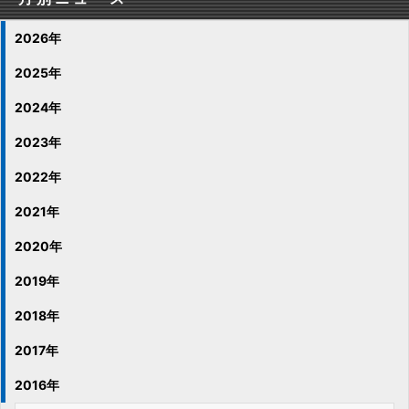
2026年
2025年
2024年
2023年
2022年
2021年
2020年
2019年
2018年
2017年
2016年