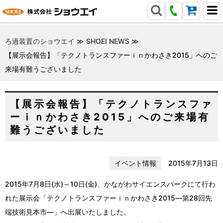
ろ過装置のショウエイ
≫
SHOEI NEWS
≫
【展示会報告】「テクノトランスファーｉｎかわさき2015」へのご
来場有難うございました
【展示会報告】「テクノトランスファ
ーｉｎかわさき2015」へのご来場有
難うございました
イベント情報
2015年7月13日
2015年7月8日(水)～10日(金)、かながわサイエンスパークにて行わ
れた展示会「テクノトランスファーｉｎかわさき2015―第28回先
端技術見本市―」へ出展いたしました。