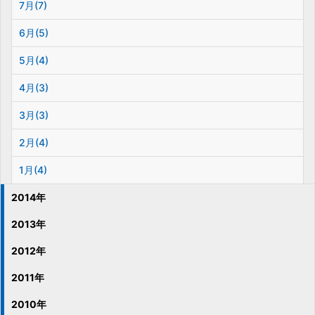
7月(7)
6月(5)
5月(4)
4月(3)
3月(3)
2月(4)
1月(4)
2014年
2013年
2012年
2011年
2010年