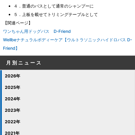
４．普通のバスとして通常のシャンプーに
５．上板を載せてトリミングテーブルとして
【関連ページ】
ワンちゃん用ドッグバス D-Friend
Wellbeナチュラルボディーケア【ウルトラソニックハイドロバス D-
Friend】
月別ニュース
2026年
2025年
2024年
2023年
2022年
2021年