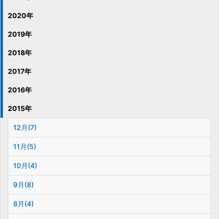
2020年
2019年
2018年
2017年
2016年
2015年
12月(7)
11月(5)
10月(4)
9月(8)
8月(4)