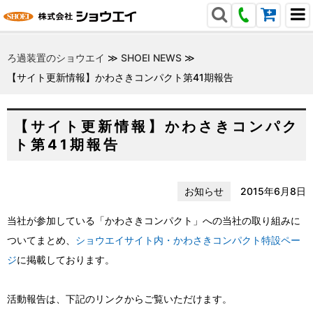
ろ過装置のショウエイ
≫
SHOEI NEWS
≫
【サイト更新情報】かわさきコンパクト第41期報告
【サイト更新情報】かわさきコンパク
ト第41期報告
お知らせ
2015年6月8日
当社が参加している「かわさきコンパクト」への当社の取り組みに
ついてまとめ、
ショウエイサイト内・かわさきコンパクト特設ペー
ジ
に掲載しております。
活動報告は、下記のリンクからご覧いただけます。