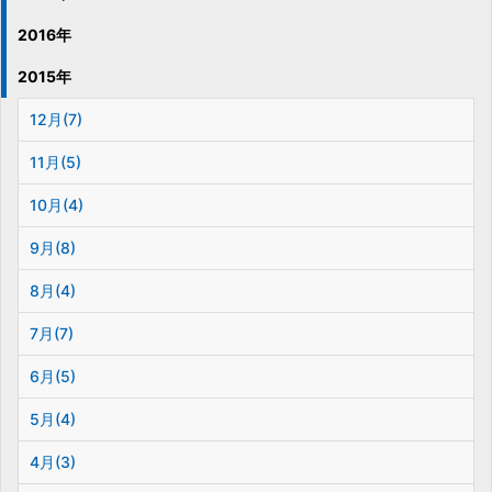
2016年
2015年
12月(7)
11月(5)
10月(4)
9月(8)
8月(4)
7月(7)
6月(5)
5月(4)
4月(3)