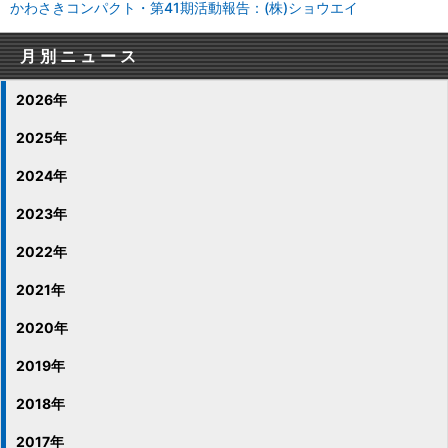
かわさきコンパクト・第41期活動報告：(株)ショウエイ
月別ニュース
2026年
2025年
2024年
2023年
2022年
2021年
2020年
2019年
2018年
2017年