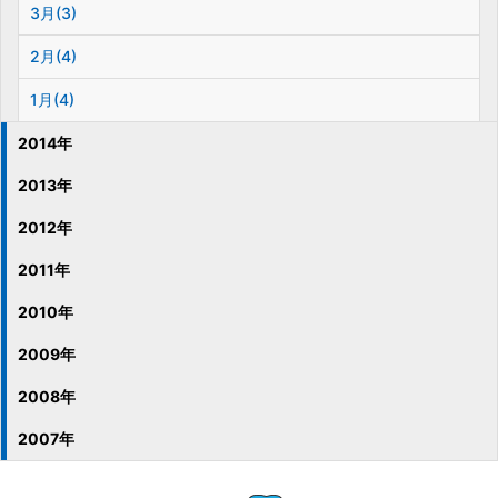
3月(3)
2月(4)
1月(4)
2014年
2013年
2012年
2011年
2010年
2009年
2008年
2007年