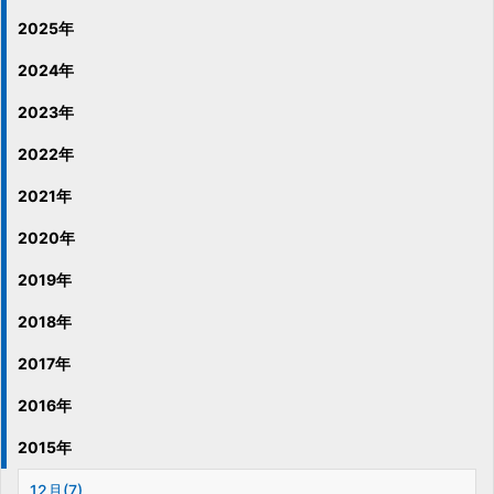
2025年
2024年
2023年
2022年
2021年
2020年
2019年
2018年
2017年
2016年
2015年
12月(7)