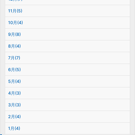
11月(5)
10月(4)
9月(8)
8月(4)
7月(7)
6月(5)
5月(4)
4月(3)
3月(3)
2月(4)
1月(4)