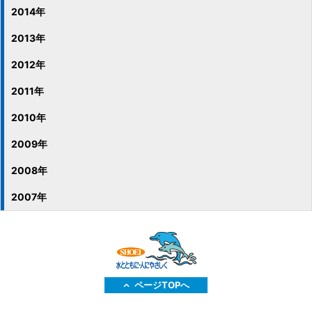
2014年
2013年
2012年
2011年
2010年
2009年
2008年
2007年
ページTOPへ