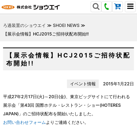
ろ過装置のショウエイ
≫
SHOEI NEWS
≫
【展示会情報】HCJ2015ご招待状配布開始!!
【展示会情報】HCJ2015ご招待状配
布開始!!
イベント情報
2015年1月22日
平成27年2月17日(火)～20日(金)、東京ビッグサイトにて行われる
展示会「第43回 国際ホテル・レストラン・ショー(HOTERES
JAPAN)」のご招待状配布を開始いたしました。
お問い合わせフォーム
よりご連絡ください。