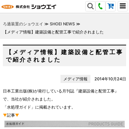
ろ過装置のショウエイ
≫
SHOEI NEWS
≫
【メディア情報】建築設備と配管工事で紹介されました
【メディア情報】建築設備と配管工事
で紹介されました
メディア情報
2014年10月24日
日本工業出版(株)が発行している月刊誌『建築設備と配管工事』
で、当社が紹介されました。
「水処理ガイド」に掲載されています。
▼
記事
▼