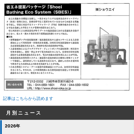
記事はこちらから読めます
月別ニュース
2026年