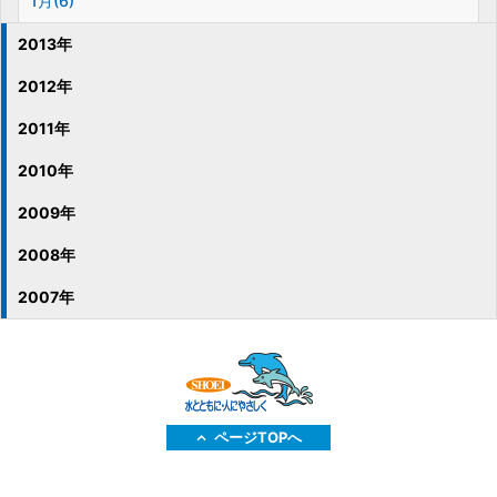
1月(6)
2013年
2012年
2011年
2010年
2009年
2008年
2007年
ページTOPへ