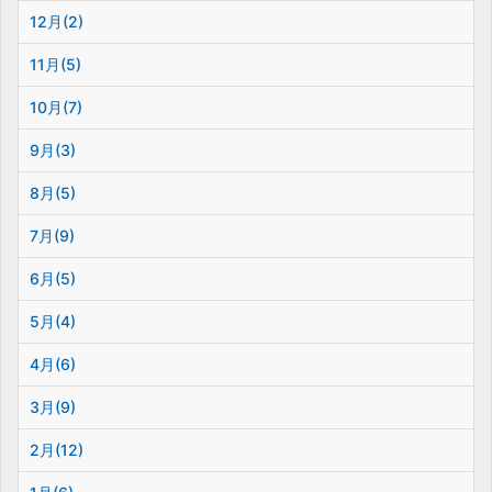
12月(2)
11月(5)
10月(7)
9月(3)
8月(5)
7月(9)
6月(5)
5月(4)
4月(6)
3月(9)
2月(12)