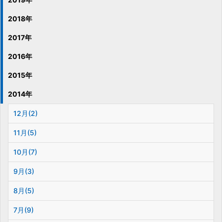
2018年
2017年
2016年
2015年
2014年
12月(2)
11月(5)
10月(7)
9月(3)
8月(5)
7月(9)