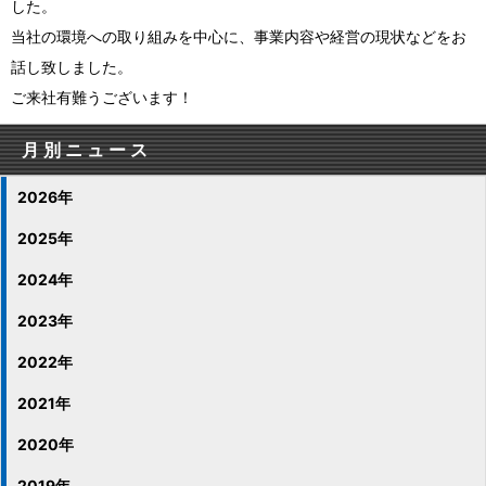
した。
当社の環境への取り組みを中心に、事業内容や経営の現状などをお
話し致しました。
ご来社有難うございます！
月別ニュース
2026年
2025年
2024年
2023年
2022年
2021年
2020年
2019年