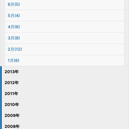
6月(5)
5月(4)
4月(6)
3月(9)
2月(12)
1月(6)
2013年
2012年
2011年
2010年
2009年
2008年