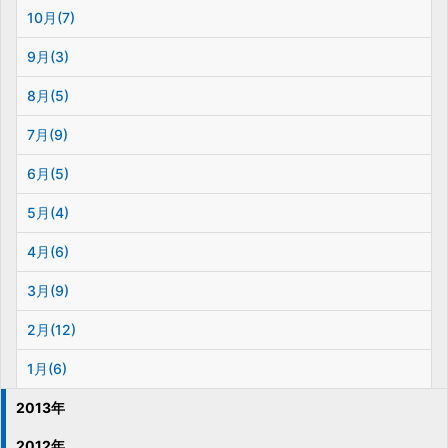
10月(7)
9月(3)
8月(5)
7月(9)
6月(5)
5月(4)
4月(6)
3月(9)
2月(12)
1月(6)
2013年
2012年