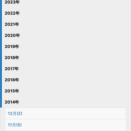
2023年
2022年
2021年
2020年
2019年
2018年
2017年
2016年
2015年
2014年
12月(2)
11月(5)