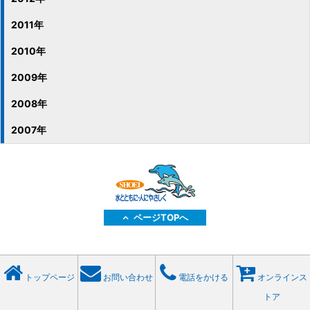
2011年
2010年
2009年
2008年
2007年
ページTOPへ
トップページ
お問い合わせ
電話をかける
オンラインス
トア