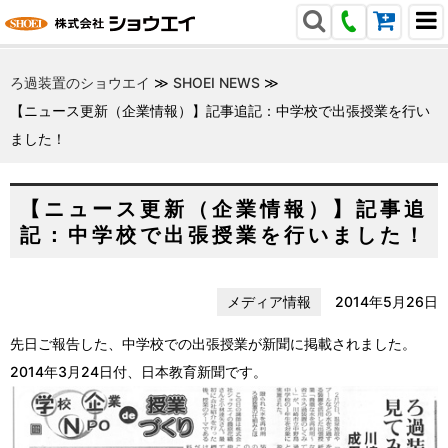
ろ過装置のショウエイ
≫
SHOEI NEWS
≫
【ニュース更新（企業情報）】記事追記：中学校で出張授業を行い
ました！
【ニュース更新（企業情報）】記事追
記：中学校で出張授業を行いました！
メディア情報
2014年5月26日
先日ご報告した、中学校での出張授業が新聞に掲載されました。
2014年3月24日付、日本教育新聞です。