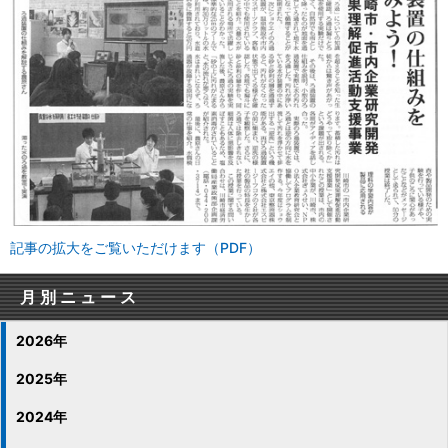
記事の拡大をご覧いただけます（PDF）
月別ニュース
2026年
2025年
2024年