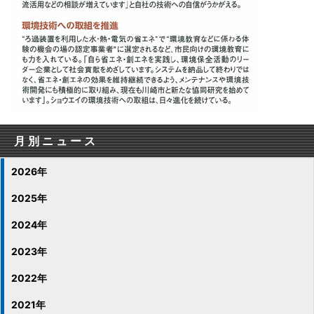
月別ニュース
2026年
2025年
2024年
2023年
2022年
2021年