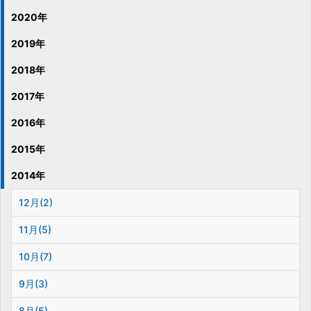
2020年
2019年
2018年
2017年
2016年
2015年
2014年
12月(2)
11月(5)
10月(7)
9月(3)
8月(5)