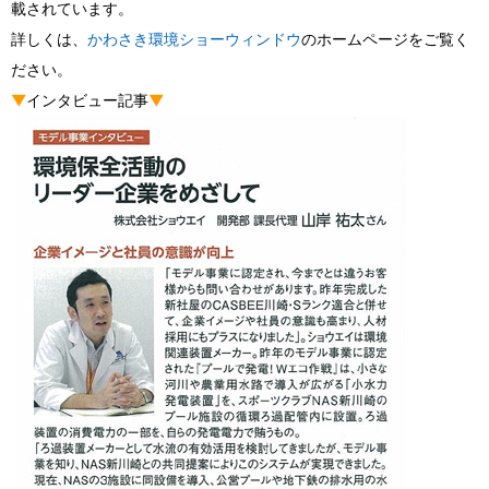
載されています。
詳しくは、
かわさき環境ショーウィンドウ
のホームページをご覧く
ださい。
▼
インタビュー記事
▼