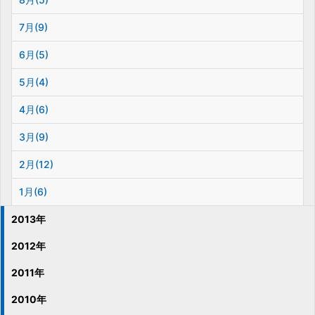
7月(9)
6月(5)
5月(4)
4月(6)
3月(9)
2月(12)
1月(6)
2013年
2012年
2011年
2010年