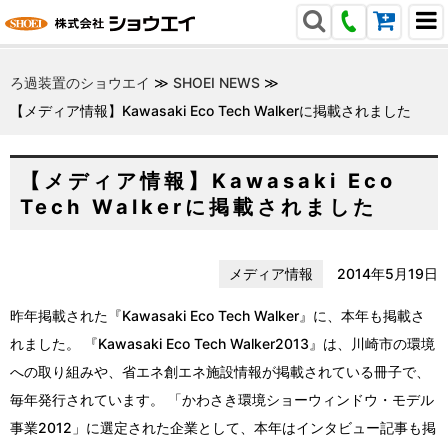
ろ過装置のショウエイ
≫
SHOEI NEWS
≫
【メディア情報】Kawasaki Eco Tech Walkerに掲載されました
【メディア情報】Kawasaki Eco
Tech Walkerに掲載されました
メディア情報
2014年5月19日
昨年掲載された『Kawasaki Eco Tech Walker』に、本年も掲載さ
れました。 『Kawasaki Eco Tech Walker2013』は、川崎市の環境
への取り組みや、省エネ創エネ施設情報が掲載されている冊子で、
毎年発行されています。 「かわさき環境ショーウィンドウ・モデル
事業2012」に選定された企業として、本年はインタビュー記事も掲