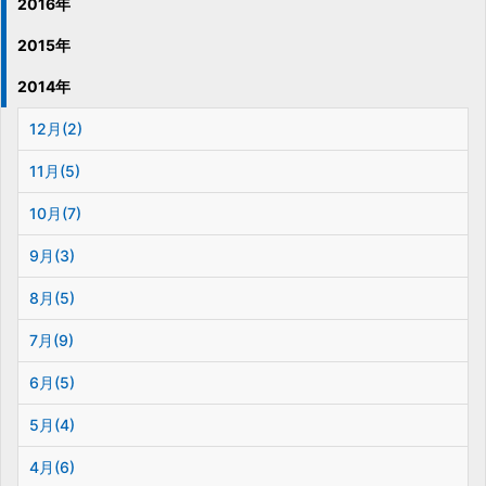
2016年
2015年
2014年
12月(2)
11月(5)
10月(7)
9月(3)
8月(5)
7月(9)
6月(5)
5月(4)
4月(6)