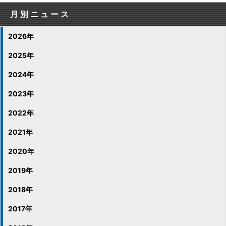
月別ニュース
2026年
2025年
2024年
2023年
2022年
2021年
2020年
2019年
2018年
2017年