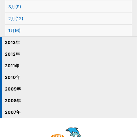
3月(9)
2月(12)
1月(6)
2013年
2012年
2011年
2010年
2009年
2008年
2007年