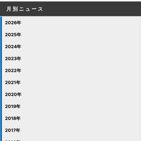
月別ニュース
2026年
2025年
2024年
2023年
2022年
2021年
2020年
2019年
2018年
2017年