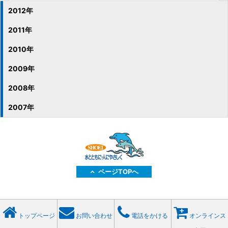
2012年
2011年
2010年
2009年
2008年
2007年
ページTOPへ
トップページ
お問い合わせ
電話をかける
オンラインス