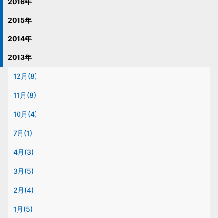
2016年
2015年
2014年
2013年
12月(8)
11月(8)
10月(4)
7月(1)
4月(3)
3月(5)
2月(4)
1月(5)