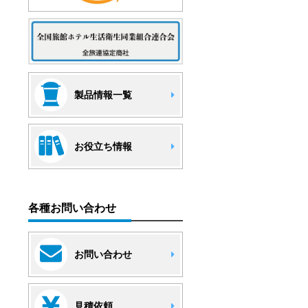
製品情報一覧
お役立ち情報
各種お問い合わせ
お問い合わせ
見積依頼