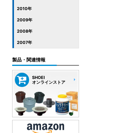
2010年
2009年
2008年
2007年
製品・関連情報
SHOEI
オンラインストア