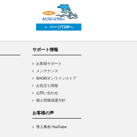
ページTOPへ
サポート情報
お客様サポート
メンテナンス
SHOEIオンラインストア
お役立ち情報
お問い合わせ
個人情報保護方針
お客様の声
導入事例 YouTube