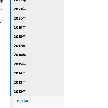
果
る
2021年
2020年
が
2019年
2018年
2017年
2016年
2015年
2014年
2013年
2012年
12月(4)