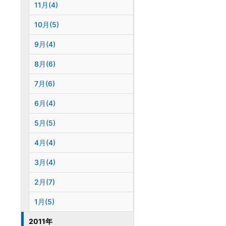
11月(4)
10月(5)
9月(4)
8月(6)
7月(6)
6月(4)
5月(5)
4月(4)
3月(4)
2月(7)
1月(5)
2011年