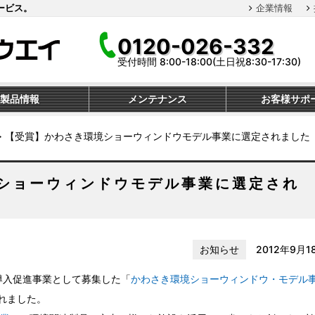
ービス。
企業情報
0120-026-332
受付時間 8:00-18:00(土日祝8:30-17:30)
製品情報
メンテナンス
お客様サポ
≫
【受賞】かわさき環境ショーウィンドウモデル事業に選定されました
ショーウィンドウモデル事業に選定され
お知らせ
2012年9月1
導入促進事業として募集した「
かわさき環境ショーウィンドウ・モデル
れました。