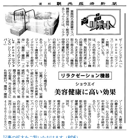
記事の拡大をご覧いただけます（PDF）