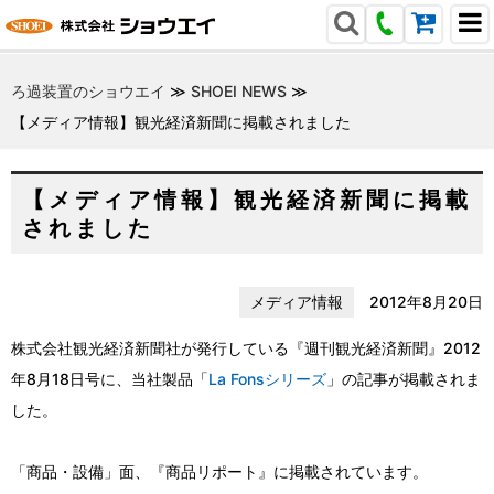
ろ過装置のショウエイ
≫
SHOEI NEWS
≫
【メディア情報】観光経済新聞に掲載されました
【メディア情報】観光経済新聞に掲載
されました
メディア情報
2012年8月20日
株式会社観光経済新聞社が発行している『週刊観光経済新聞』2012
年8月18日号に、当社製品「
La Fonsシリーズ
」の記事が掲載されま
した。
「商品・設備」面、『商品リポート』に掲載されています。