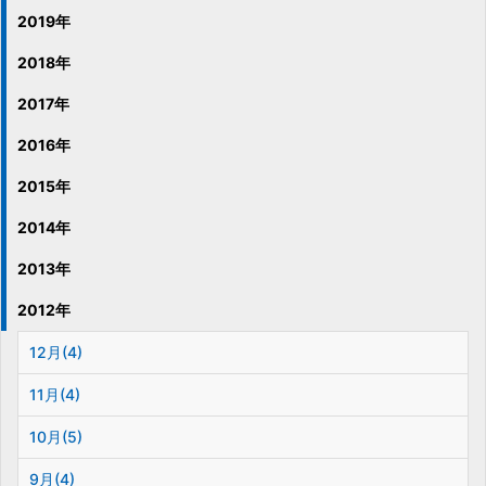
2019年
2018年
2017年
2016年
2015年
2014年
2013年
2012年
12月(4)
11月(4)
10月(5)
9月(4)