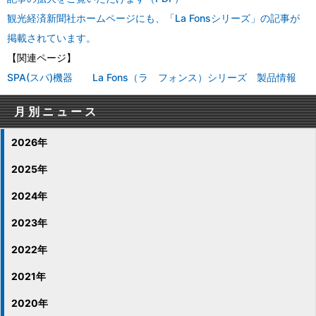
観光経済新聞社ホームページにも、「La Fonsシリーズ」の記事が
掲載されています。
【関連ページ】
SPA(スパ)機器 La Fons（ラ フォンス）シリーズ 製品情報
月別ニュース
2026年
2025年
2024年
2023年
2022年
2021年
2020年