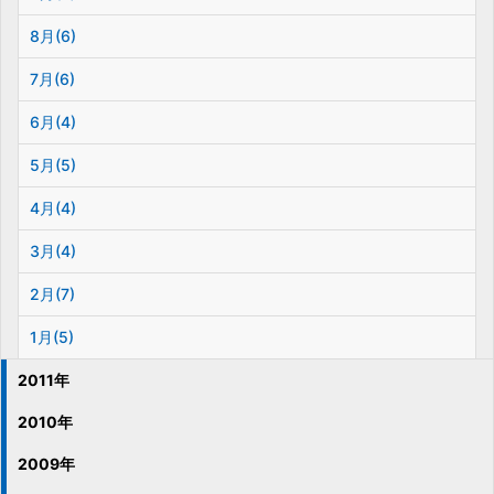
8月(6)
7月(6)
6月(4)
5月(5)
4月(4)
3月(4)
2月(7)
1月(5)
2011年
2010年
2009年