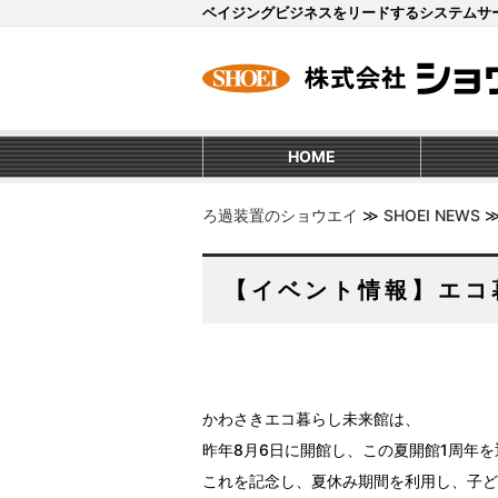
ベイジングビジネスをリードするシステムサ
HOME
ろ過装置のショウエイ
≫
SHOEI NEWS
【イベント情報】エコ
かわさきエコ暮らし未来館は、
昨年8月6日に開館し、この夏開館1周年
これを記念し、夏休み期間を利用し、子ど