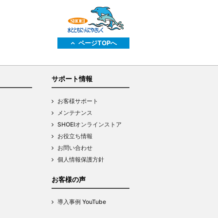
ページTOPへ
サポート情報
お客様サポート
メンテナンス
SHOEIオンラインストア
お役立ち情報
お問い合わせ
個人情報保護方針
お客様の声
導入事例 YouTube