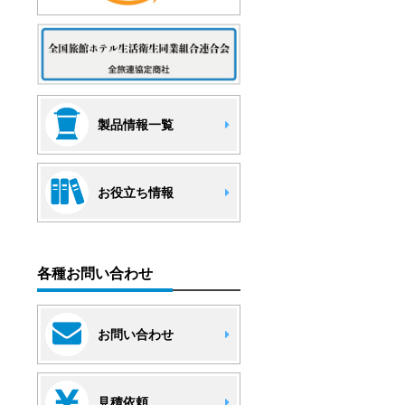
製品情報一覧
お役立ち情報
各種お問い合わせ
お問い合わせ
見積依頼