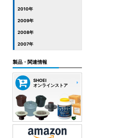
2010年
2009年
2008年
2007年
製品・関連情報
SHOEI
オンラインストア