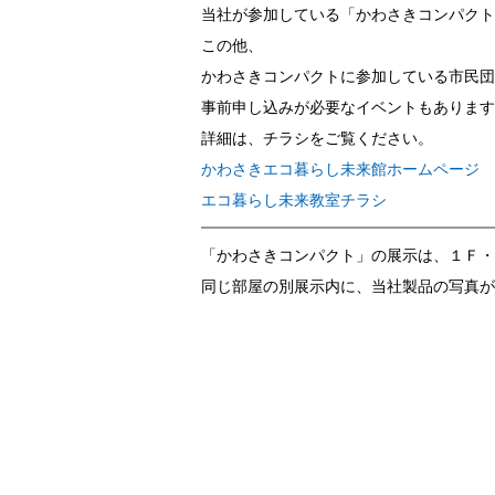
当社が参加している「かわさきコンパクト
この他、
かわさきコンパクトに参加している市民団
事前申し込みが必要なイベントもあります
詳細は、チラシをご覧ください。
かわさきエコ暮らし未来館ホームページ
エコ暮らし未来教室チラシ
「かわさきコンパクト」の展示は、１Ｆ・
同じ部屋の別展示内に、当社製品の写真が