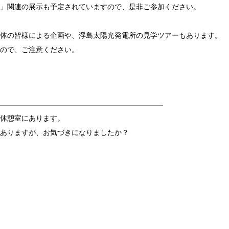
」関連の展示も予定されていますので、是非ご参加ください。
体の皆様による企画や、浮島太陽光発電所の見学ツアーもあります。
ので、ご注意ください。
休憩室にあります。
ありますが、お気づきになりましたか？