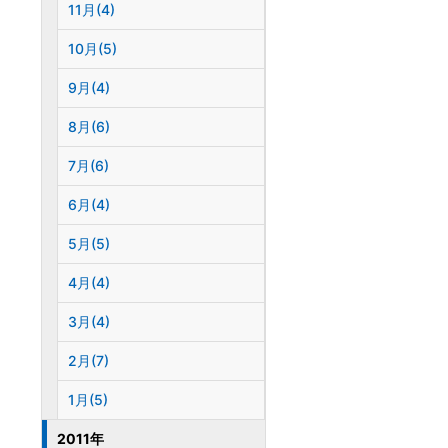
11月(4)
10月(5)
9月(4)
8月(6)
7月(6)
6月(4)
5月(5)
4月(4)
3月(4)
2月(7)
1月(5)
2011年