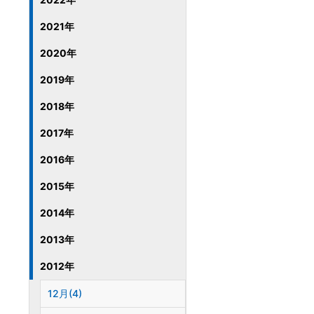
2021年
2020年
2019年
2018年
2017年
2016年
2015年
2014年
2013年
2012年
12月(4)