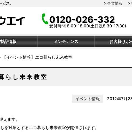
ービス。
企業情報
0120-026-332
受付時間 8:00-18:00(土日祝8:30-17:30)
製品情報
メンテナンス
お客様サポ
≫
【イベント情報】エコ暮らし未来教室
暮らし未来教室
イベント情報
2012年7月2
を迎えます。
もを対象とするエコ暮らし未来教室が開催されます。