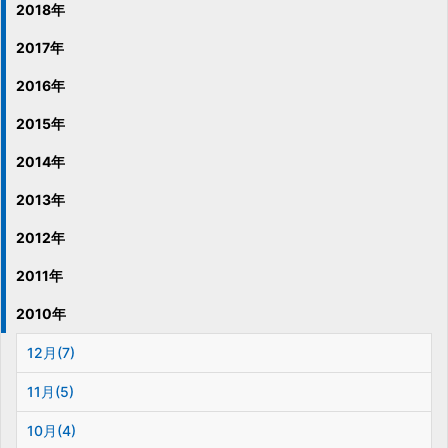
2018年
2017年
2016年
2015年
2014年
2013年
2012年
2011年
2010年
12月(7)
11月(5)
10月(4)