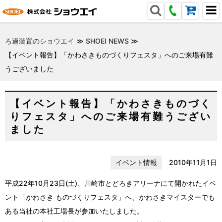
ろ過装置のショウエイ
≫
SHOEI NEWS
≫
【イベント報告】「かわさきものづくりフェスタ」へのご来場有難
うございました
【イベント報告】「かわさきものづく
りフェスタ」へのご来場有難うござい
ました
イベント情報
2010年11月1日
平成22年10月23日(土)、川崎市とどろきアリーナにて開かれたイベ
ント「かわさき ものづくりフェスタ」へ、かわさきマイスターでも
ある当社の本社工場長が参加いたしました。