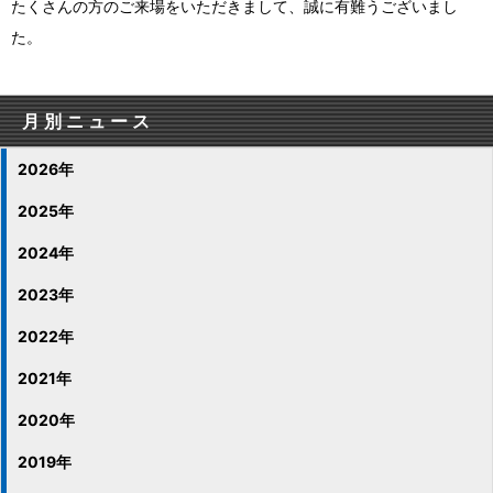
たくさんの方のご来場をいただきまして、誠に有難うございまし
た。
月別ニュース
2026年
2025年
2024年
2023年
2022年
2021年
2020年
2019年