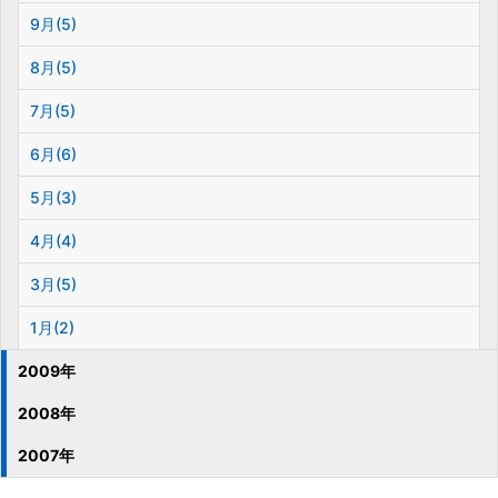
9月(5)
8月(5)
7月(5)
6月(6)
5月(3)
4月(4)
3月(5)
1月(2)
2009年
2008年
2007年