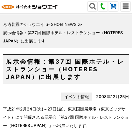
ろ過装置のショウエイ
≫
SHOEI NEWS
≫
展示会情報：第37回 国際ホテル・レストランショー（HOTERES
JAPAN）に出展します
展示会情報：第37回 国際ホテル・レ
ストランショー（HOTERES
JAPAN）に出展します
イベント情報
2008年12月25日
平成21年2月24日(火)～27日(金)、東京国際展示場（東京ビッグサ
イト）にて開催される展示会「第37回 国際ホテル・レストランショ
ー（HOTERES JAPAN）」へ出展いたします。