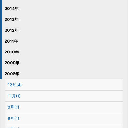
2014年
2013年
2012年
2011年
2010年
2009年
2008年
12月(4)
11月(1)
9月(1)
8月(1)