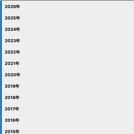
2026年
2025年
2024年
2023年
2022年
2021年
2020年
2019年
2018年
2017年
2016年
2015年