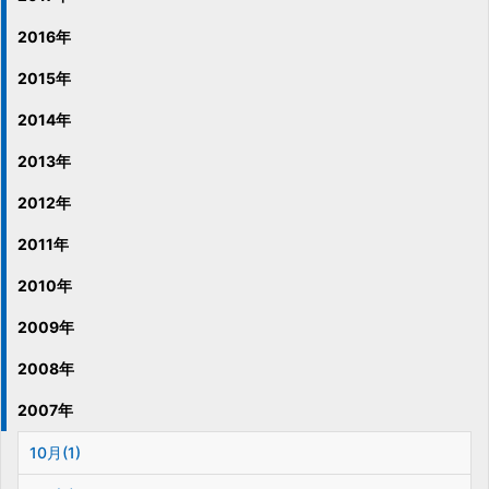
2016年
2015年
2014年
2013年
2012年
2011年
2010年
2009年
2008年
2007年
10月(1)