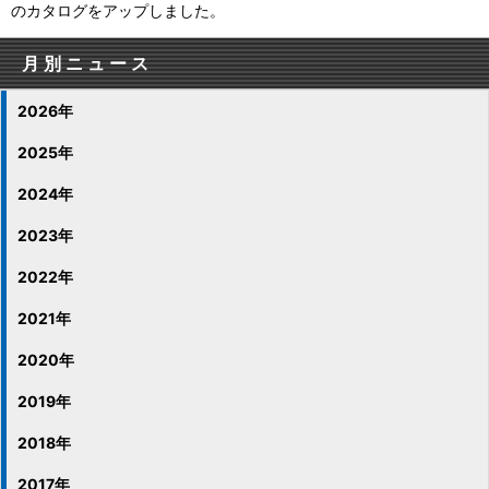
のカタログをアップしました。
月別ニュース
2026年
2025年
2024年
2023年
2022年
2021年
2020年
2019年
2018年
2017年